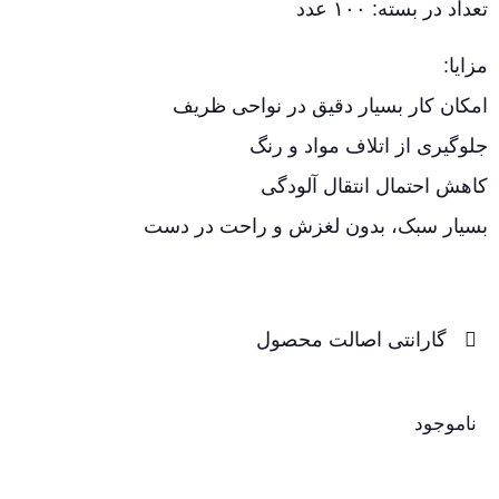
تعداد در بسته: ۱۰۰ عدد
مزایا:
امکان کار بسیار دقیق در نواحی ظریف
جلوگیری از اتلاف مواد و رنگ
کاهش احتمال انتقال آلودگی
بسیار سبک، بدون لغزش و راحت در دست
گارانتی اصالت محصول
ناموجود