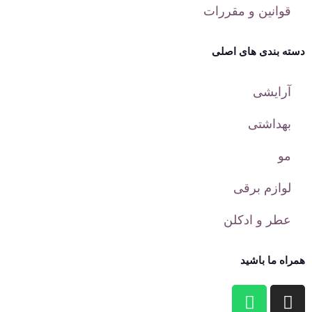
قوانین و مقررات
دسته بندی های اصلی
آرایشی
بهداشتی
مو
لوازم برقی
عطر و ادکلن
همراه ما باشید