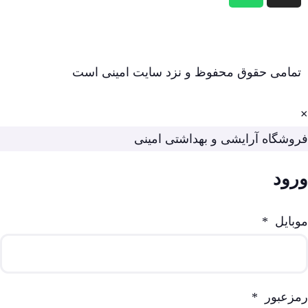
تمامی حقوق محفوظ و نزد سایت امینی است
×
فروشگاه آرایشی و بهداشتی امینی
ورود
موبایل
*
رمزعبور
*