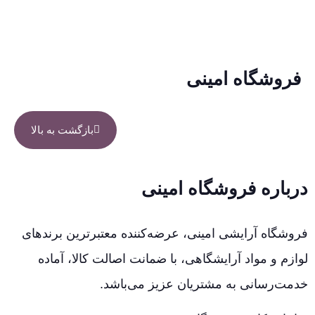
فروشگاه امینی
بازگشت به بالا
درباره فروشگاه امینی
فروشگاه آرایشی امینی، عرضه‌کننده معتبرترین برندهای
لوازم و مواد آرایشگاهی، با ضمانت اصالت کالا، آماده
خدمت‌رسانی به مشتریان عزیز می‌باشد.