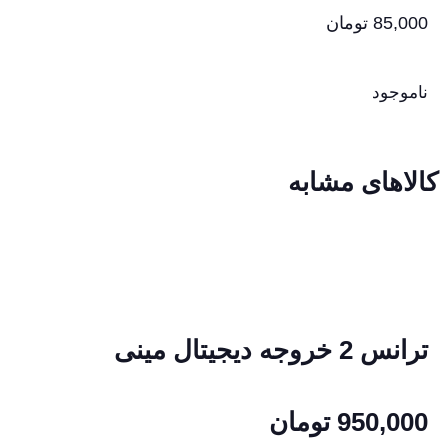
85,000
تومان
ناموجود
کالاهای مشابه
ترانس 2 خروجه دیجیتال مینی
950,000
تومان