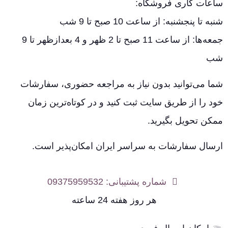
ساعات کاری فروشگاه:
شنبه تا پنجشنبه: از ساعت 10 صبح تا 9 شب
جمعه‌ها: از ساعت 11 صبح تا 2 ظهر و 4 بعدازظهر تا 9
شب
شما می‌توانید بدون نیاز به مراجعه حضوری، سفارشات
خود را از طریق سایت ثبت کنید و در کوتاه‌ترین زمان
ممکن تحویل بگیرید.
ارسال سفارشات به سراسر ایران امکان‌پذیر است.
شماره پشتیبانی: 09375959532
هر روز هفته 24 ساعته