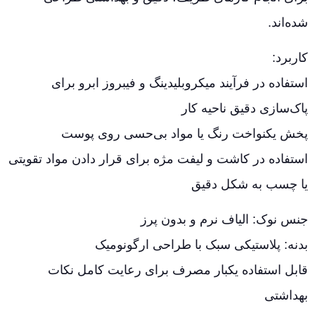
شده‌اند.
کاربرد:
استفاده در فرآیند میکروبلیدینگ و فیبروز ابرو برای
پاک‌سازی دقیق ناحیه کار
پخش یکنواخت رنگ یا مواد بی‌حسی روی پوست
استفاده در کاشت و لیفت مژه برای قرار دادن مواد تقویتی
یا چسب به شکل دقیق
جنس نوک: الیاف نرم و بدون پرز
بدنه: پلاستیکی سبک با طراحی ارگونومیک
قابل استفاده یکبار مصرف برای رعایت کامل نکات
بهداشتی