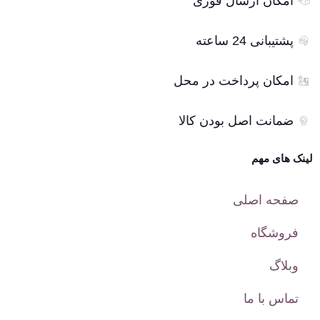
امکان ارسال فوری
پشتیبانی 24 ساعته
امکان پرداخت در محل
ضمانت اصل بودن کالا
لینک های مهم
صفحه اصلی
فروشگاه
وبلاگ
تماس با ما