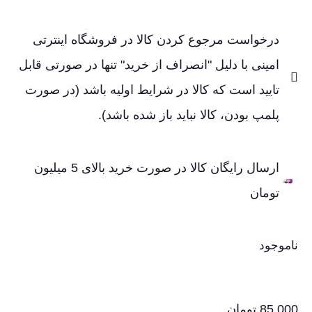
درخواست مرجوع کردن کالا در فروشگاه اینترتی
امینی با دلیل "انصراف از خرید" تنها در صورتی قابل
تایید است که کالا در شرایط اولیه باشد (در صورت
پلمپ بودن، کالا نباید باز شده باشد).
ارسال رایگان کالا در صورت خرید بالای 5 میلیون
تومان
ناموجود
85,000
تومان