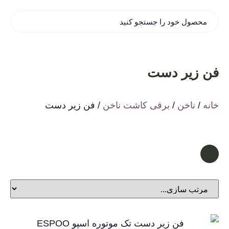
فن زیر دست
خانه
/
ناخن
/
برقی کاشت ناخن
/ فن زیر دست