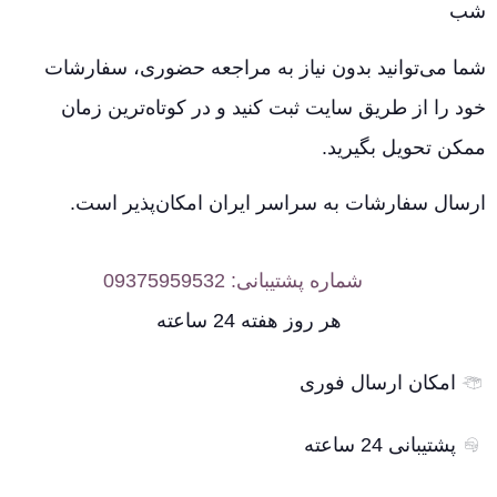
شب
شما می‌توانید بدون نیاز به مراجعه حضوری، سفارشات
خود را از طریق سایت ثبت کنید و در کوتاه‌ترین زمان
ممکن تحویل بگیرید.
ارسال سفارشات به سراسر ایران امکان‌پذیر است.
شماره پشتیبانی: 09375959532
هر روز هفته 24 ساعته
امکان ارسال فوری
پشتیبانی 24 ساعته