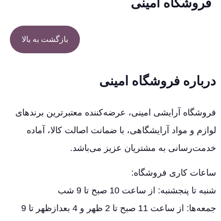
فروشگاه امینی
بازگشت به بالا
درباره فروشگاه امینی
فروشگاه آرایشی امینی، عرضه‌کننده معتبرترین برندهای
لوازم و مواد آرایشگاهی، با ضمانت اصالت کالا، آماده
خدمت‌رسانی به مشتریان عزیز می‌باشد.
ساعات کاری فروشگاه:
شنبه تا پنجشنبه: از ساعت 10 صبح تا 9 شب
جمعه‌ها: از ساعت 11 صبح تا 2 ظهر و 4 بعدازظهر تا 9