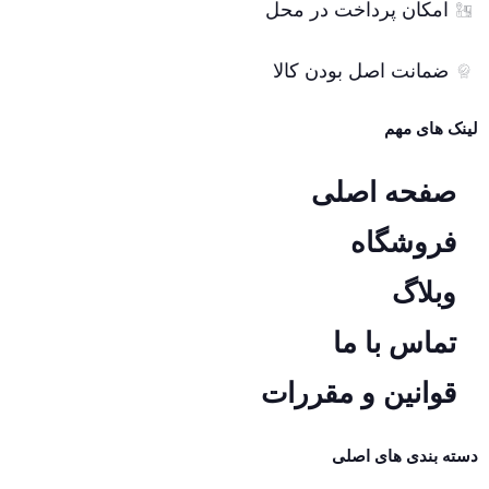
امکان پرداخت در محل
ضمانت اصل بودن کالا
لینک های مهم
صفحه اصلی
فروشگاه
وبلاگ
تماس با ما
قوانین و مقررات
دسته بندی های اصلی