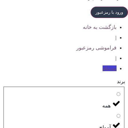
بازگشت به خانه
|
فراموشی رمزعبور
|
ثبت‌نام
برند
همه
آمواج