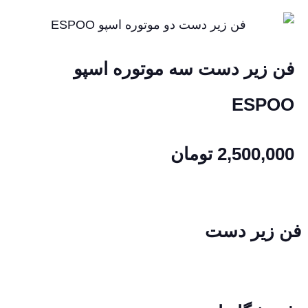
فن زیر دست سه موتوره اسپو
ESPOO
2,500,000
تومان
فن زیر دست