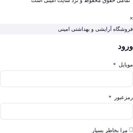
تمامی حقوق محفوظ و نزد سایت امینی است
×
فروشگاه آرایشی و بهداشتی امینی
ورود
موبایل
*
رمزعبور
*
مرا بخاطر بسپار