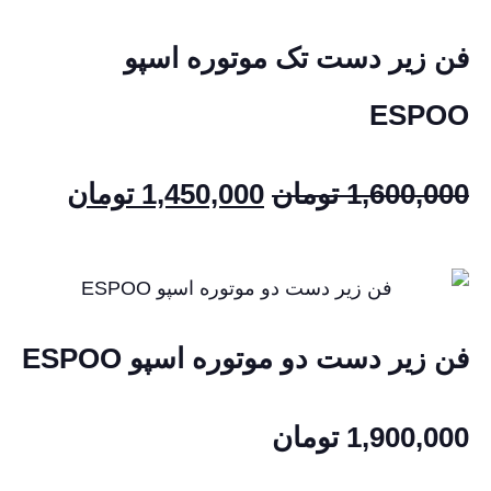
فن زیر دست تک موتوره اسپو
ESPOO
1,600,000
تومان
1,450,000
تومان
فن زیر دست دو موتوره اسپو ESPOO
1,900,000
تومان