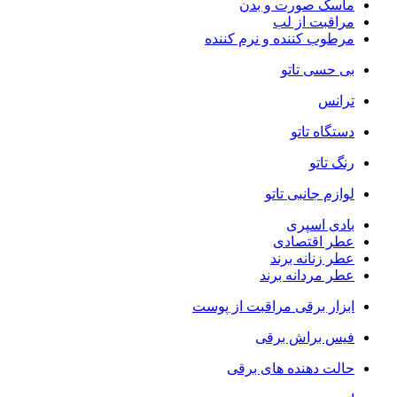
ماسک صورت و بدن
مراقبت از لب
مرطوب کننده و نرم کننده
بی حسی تاتو
ترانس
دستگاه تاتو
رنگ تاتو
لوازم جانبی تاتو
بادی اسپری
عطر اقتصادی
عطر زنانه برند
عطر مردانه برند
ابزار برقی مراقبت از پوست
فیس براش برقی
حالت دهنده های برقی