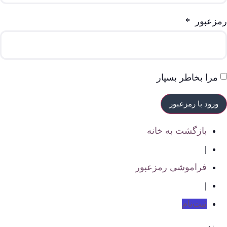
رمزعبور
*
مرا بخاطر بسپار
بازگشت به خانه
|
فراموشی رمزعبور
|
ثبت‌نام
برند