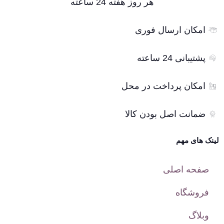
هر روز هفته 24 ساعته
امکان ارسال فوری
پشتیبانی 24 ساعته
امکان پرداخت در محل
ضمانت اصل بودن کالا
لینک های مهم
صفحه اصلی
فروشگاه
وبلاگ