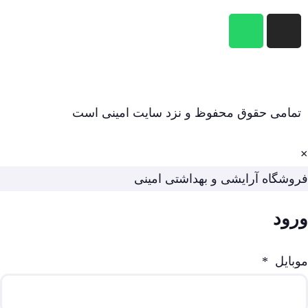
تمامی حقوق محفوظ و نزد سایت امینی است
×
فروشگاه آرایشی و بهداشتی امینی
ورود
موبایل
*