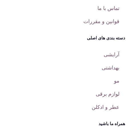
تماس با ما
قوانین و مقررات
دسته بندی های اصلی
آرایشی
بهداشتی
مو
لوازم برقی
عطر و ادکلن
همراه ما باشید