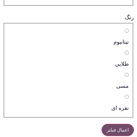
رنگ
تیتانیوم
طلایی
مسی
نقره ای
اعمال فیلتر