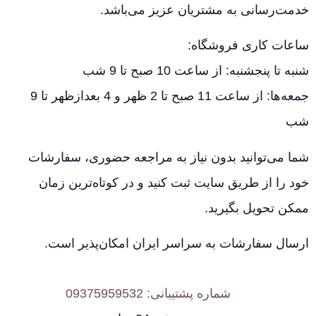
خدمت‌رسانی به مشتریان عزیز می‌باشد.
ساعات کاری فروشگاه:
شنبه تا پنجشنبه: از ساعت 10 صبح تا 9 شب
جمعه‌ها: از ساعت 11 صبح تا 2 ظهر و 4 بعدازظهر تا 9
شب
شما می‌توانید بدون نیاز به مراجعه حضوری، سفارشات
خود را از طریق سایت ثبت کنید و در کوتاه‌ترین زمان
ممکن تحویل بگیرید.
ارسال سفارشات به سراسر ایران امکان‌پذیر است.
شماره پشتیبانی: 09375959532