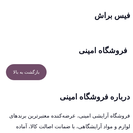
فیس براش
فروشگاه امینی
بازگشت به بالا
درباره فروشگاه امینی
فروشگاه آرایشی امینی، عرضه‌کننده معتبرترین برندهای
لوازم و مواد آرایشگاهی، با ضمانت اصالت کالا، آماده