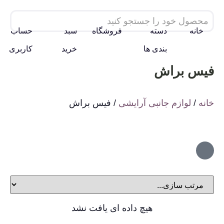
خانه
دسته
فروشگاه
سبد
حساب
بندی ها
خرید
کاربری
فیس براش
خانه
/
لوازم جانبی آرایشی
/ فیس براش
هیچ داده ای یافت نشد