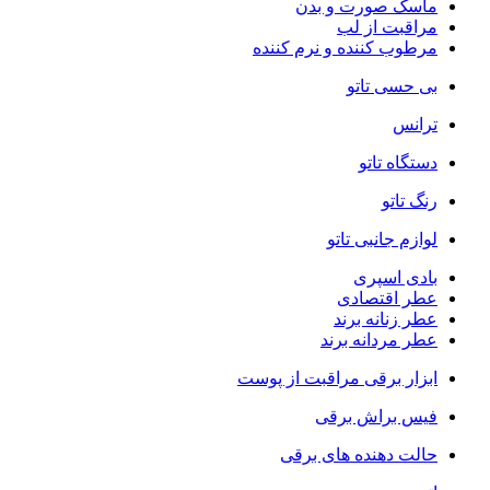
ماسک صورت و بدن
مراقبت از لب
مرطوب کننده و نرم کننده
بی حسی تاتو
ترانس
دستگاه تاتو
رنگ تاتو
لوازم جانبی تاتو
بادی اسپری
عطر اقتصادی
عطر زنانه برند
عطر مردانه برند
ابزار برقی مراقبت از پوست
فیس براش برقی
حالت دهنده های برقی