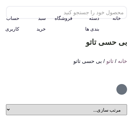
خانه
دسته
فروشگاه
سبد
حساب
بندی ها
خرید
کاربری
بی حسی تاتو
خانه
/
تاتو
/ بی حسی تاتو