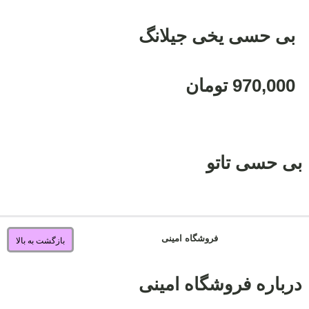
بی حسی یخی جیلانگ
970,000
تومان
بی حسی تاتو
فروشگاه امینی
بازگشت به بالا
درباره فروشگاه امینی