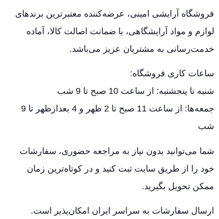
فروشگاه آرایشی امینی، عرضه‌کننده معتبرترین برندهای
لوازم و مواد آرایشگاهی، با ضمانت اصالت کالا، آماده
خدمت‌رسانی به مشتریان عزیز می‌باشد.
ساعات کاری فروشگاه:
شنبه تا پنجشنبه: از ساعت 10 صبح تا 9 شب
جمعه‌ها: از ساعت 11 صبح تا 2 ظهر و 4 بعدازظهر تا 9
شب
شما می‌توانید بدون نیاز به مراجعه حضوری، سفارشات
خود را از طریق سایت ثبت کنید و در کوتاه‌ترین زمان
ممکن تحویل بگیرید.
ارسال سفارشات به سراسر ایران امکان‌پذیر است.