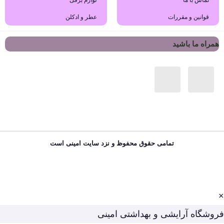
قوانین و مقررات
عطر و ادکلن
همراه ما باشید
تمامی حقوق محفوظ و نزد سایت امینی است
×
فروشگاه آرایشی و بهداشتی امینی