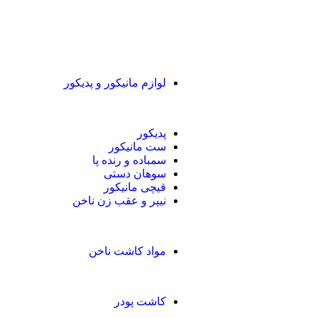
لوازم مانیکور و پدیکور
پدیکور
ست مانیکور
سمباده و رنده پا
سوهان دستی
قیچی مانیکور
نیپر و عقب زن ناخن
مواد کاشت ناخن
کاشت پودر