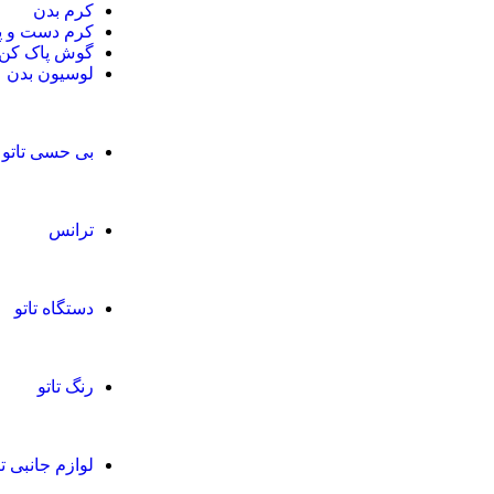
کرم بدن
کرم دست و پا
گوش پاک کن
لوسیون بدن
بی حسی تاتو
ترانس
دستگاه تاتو
رنگ تاتو
لوازم جانبی تا