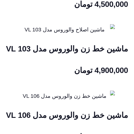
4,500,000
تومان
ماشین خط زن والوروس مدل VL 103
4,900,000
تومان
ماشین خط زن والوروس مدل VL 106