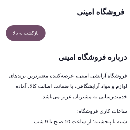
فروشگاه امینی
بازگشت به بالا
درباره فروشگاه امینی
فروشگاه آرایشی امینی، عرضه‌کننده معتبرترین برندهای
لوازم و مواد آرایشگاهی، با ضمانت اصالت کالا، آماده
خدمت‌رسانی به مشتریان عزیز می‌باشد.
ساعات کاری فروشگاه:
شنبه تا پنجشنبه: از ساعت 10 صبح تا 9 شب