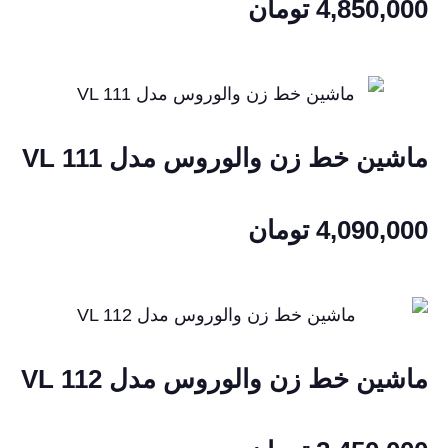
4,850,000
تومان
ماشین خط زن والوروس مدل VL 111
4,090,000
تومان
ماشین خط زن والوروس مدل VL 112