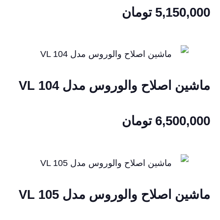
5,150,000
تومان
ماشین اصلاح والوروس مدل VL 104
6,500,000
تومان
ماشین اصلاح والوروس مدل VL 105