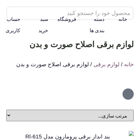
خانه
دسته
فروشگاه
سبد
حساب
بندی ها
خرید
کاربری
لوازم برقی اصلاح صورت و بدن
خانه
/
لوازم برقی
/ لوازم برقی اصلاح صورت و بدن