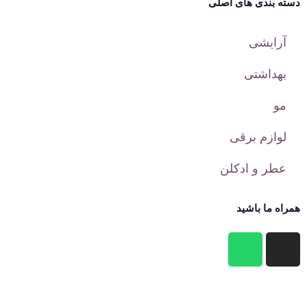
دسته بندی های اصلی
آرایشی
بهداشتی
مو
لوازم برقی
عطر و ادکلن
همراه ما باشید