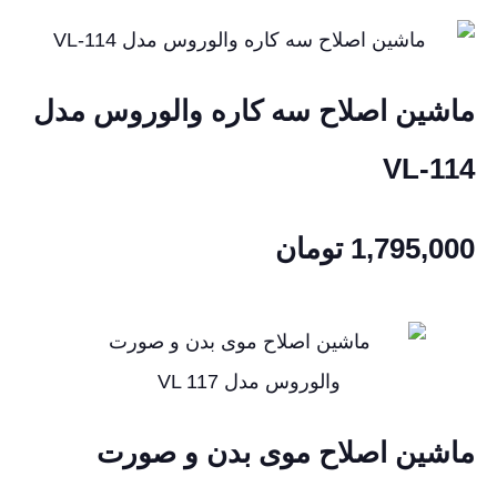
ماشین اصلاح سه کاره والوروس مدل
VL-114
1,795,000
تومان
ماشین اصلاح موی بدن و صورت