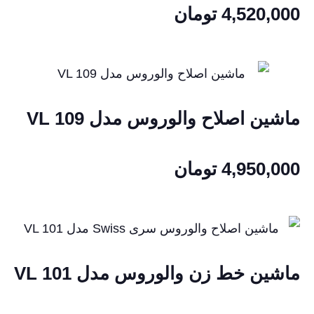
4,520,000
تومان
ماشین اصلاح والوروس مدل VL 109
4,950,000
تومان
ماشین خط زن والوروس مدل VL 101