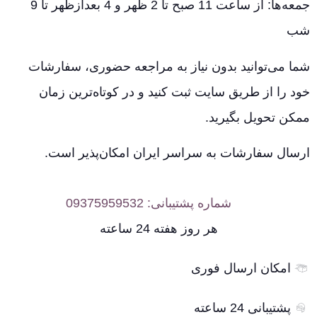
جمعه‌ها: از ساعت 11 صبح تا 2 ظهر و 4 بعدازظهر تا 9
شب
شما می‌توانید بدون نیاز به مراجعه حضوری، سفارشات
خود را از طریق سایت ثبت کنید و در کوتاه‌ترین زمان
ممکن تحویل بگیرید.
ارسال سفارشات به سراسر ایران امکان‌پذیر است.
شماره پشتیبانی: 09375959532
هر روز هفته 24 ساعته
امکان ارسال فوری
پشتیبانی 24 ساعته