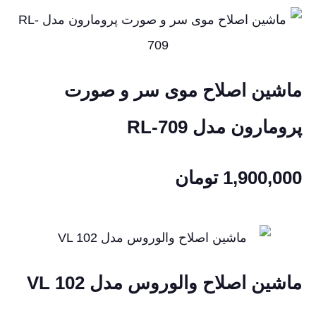
ماشین اصلاح موی سر و صورت
پرومارون مدل RL-709
1,900,000
تومان
ماشین اصلاح والوروس مدل VL 102