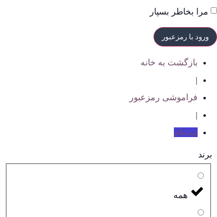
مرا بخاطر بسپار
بازگشت به خانه
|
فراموشی رمزعبور
|
ثبت‌نام
برند
همه