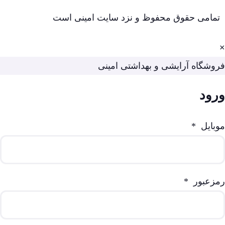
تمامی حقوق محفوظ و نزد سایت امینی است
×
فروشگاه آرایشی و بهداشتی امینی
ورود
موبایل
*
رمزعبور
*