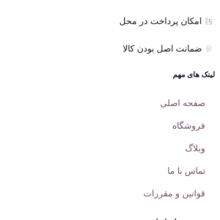
امکان پرداخت در محل
ضمانت اصل بودن کالا
لینک های مهم
صفحه اصلی
فروشگاه
وبلاگ
تماس با ما
قوانین و مقررات