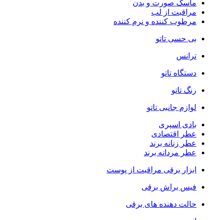
ماسک صورت و بدن
مراقبت از لب
مرطوب کننده و نرم کننده
بی حسی تاتو
ترانس
دستگاه تاتو
رنگ تاتو
لوازم جانبی تاتو
بادی اسپری
عطر اقتصادی
عطر زنانه برند
عطر مردانه برند
ابزار برقی مراقبت از پوست
فیس براش برقی
حالت دهنده های برقی