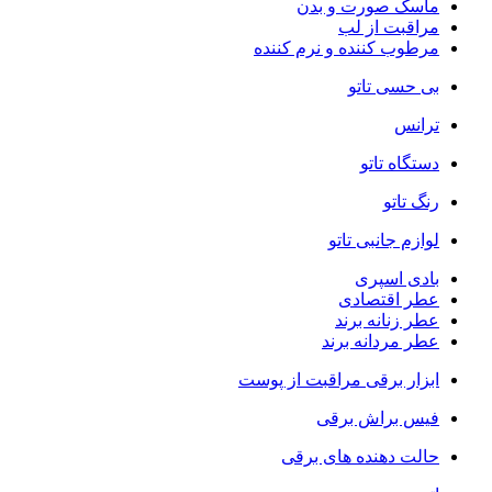
ماسک صورت و بدن
مراقبت از لب
مرطوب کننده و نرم کننده
بی حسی تاتو
ترانس
دستگاه تاتو
رنگ تاتو
لوازم جانبی تاتو
بادی اسپری
عطر اقتصادی
عطر زنانه برند
عطر مردانه برند
ابزار برقی مراقبت از پوست
فیس براش برقی
حالت دهنده های برقی