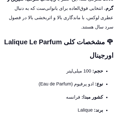
گرم
، انتخابی فوق‌العاده برای بانوانی‌ست که به دنبال
عطری لوکس، با ماندگاری بالا و اثربخشی بالا در فصول
سرد سال هستند.
🌹
مشخصات کلی Lalique Le Parfum
اورجینال
حجم:
100 میلی‌لیتر
نوع:
ادو پرفیوم (Eau de Parfum)
کشور مبدا:
فرانسه
برند:
Lalique