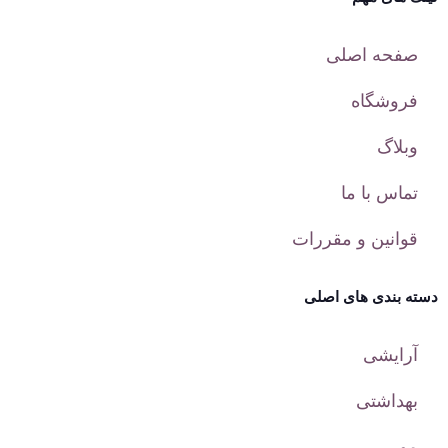
صفحه اصلی
فروشگاه
وبلاگ
تماس با ما
قوانین و مقررات
دسته بندی های اصلی
آرایشی
بهداشتی
مو