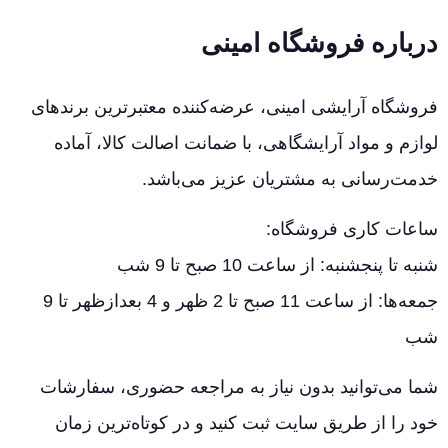
درباره فروشگاه امینی
فروشگاه آرایشی امینی، عرضه‌کننده معتبرترین برندهای
لوازم و مواد آرایشگاهی، با ضمانت اصالت کالا، آماده
خدمت‌رسانی به مشتریان عزیز می‌باشد.
ساعات کاری فروشگاه:
شنبه تا پنجشنبه: از ساعت 10 صبح تا 9 شب
جمعه‌ها: از ساعت 11 صبح تا 2 ظهر و 4 بعدازظهر تا 9
شب
شما می‌توانید بدون نیاز به مراجعه حضوری، سفارشات
خود را از طریق سایت ثبت کنید و در کوتاه‌ترین زمان