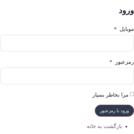
ورود
موبایل
*
رمزعبور
*
مرا بخاطر بسپار
بازگشت به خانه