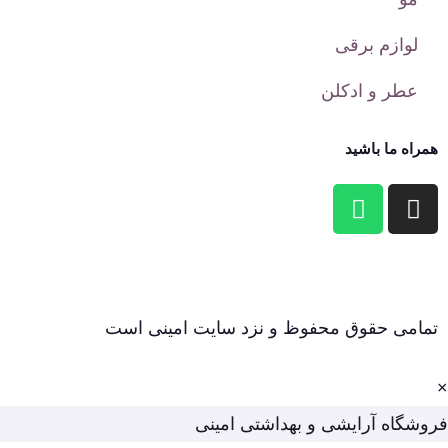
لوازم برقی
عطر و ادکلن
همراه ما باشید
تمامی حقوق محفوظ و نزد سایت امینی است
×
فروشگاه آرایشی و بهداشتی امینی