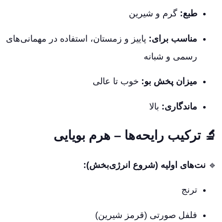
طبع:
گرم و شیرین
مناسب برای:
پاییز و زمستان، استفاده در مهمانی‌های
رسمی و شبانه
میزان پخش بو:
خوب تا عالی
ماندگاری:
بالا
🔬
ترکیب رایحه‌ها – هرم بویایی
🔹
نت‌های اولیه (شروع انرژی‌بخش):
ترنج
فلفل صورتی (قرمز شیرین)