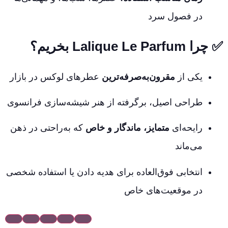
در فصول سرد
✅
چرا Lalique Le Parfum بخریم؟
یکی از
مقرون‌به‌صرفه‌ترین
عطرهای لوکس در بازار
طراحی اصیل، برگرفته از هنر شیشه‌سازی فرانسوی
رایحه‌ای
متمایز، ماندگار و خاص
که به‌راحتی در ذهن
می‌ماند
انتخابی فوق‌العاده برای هدیه دادن یا استفاده شخصی
در موقعیت‌های خاص