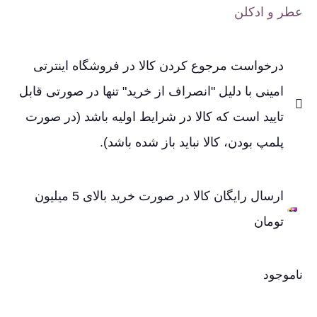
عطر و ادکلن
درخواست مرجوع کردن کالا در فروشگاه اینترتی
امینی با دلیل "انصراف از خرید" تنها در صورتی قابل
تایید است که کالا در شرایط اولیه باشد (در صورت
پلمپ بودن، کالا نباید باز شده باشد).
ارسال رایگان کالا در صورت خرید بالای 5 میلیون
تومان
ناموجود