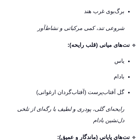
برگ‌بوی غرب هند
شروعی تند، کمی مرکباتی و نشاط‌آور
🔹
نت‌های میانی (قلب رایحه):
یاس
بادام
گل آفتاب‌پرست (آفتاب‌گردان ارغوانی)
رایحه‌ای گلی، پودری و لطیف با رگه‌ای از تلخی
دل‌نشین بادام
🔹
نت‌های پایانی (ماندگار و عمیق):