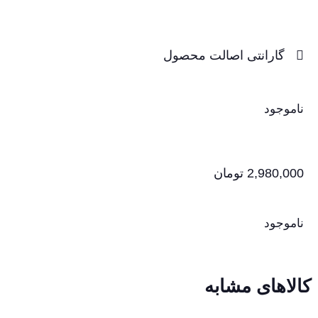
گارانتی اصالت محصول
ناموجود
2,980,000
تومان
ناموجود
کالاهای مشابه