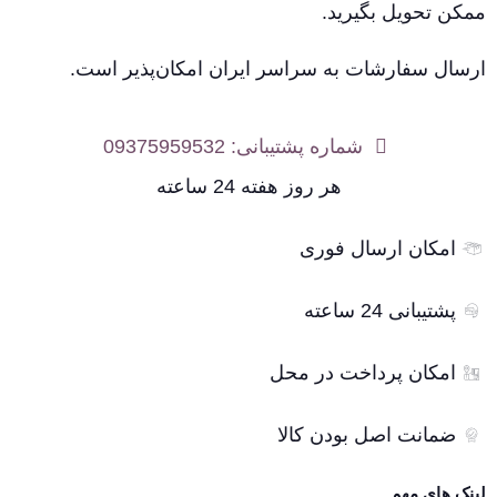
ممکن تحویل بگیرید.
ارسال سفارشات به سراسر ایران امکان‌پذیر است.
شماره پشتیبانی: 09375959532
هر روز هفته 24 ساعته
امکان ارسال فوری
پشتیبانی 24 ساعته
امکان پرداخت در محل
ضمانت اصل بودن کالا
لینک های مهم