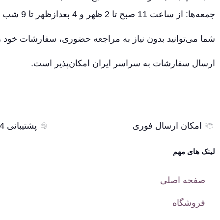
جمعه‌ها: از ساعت 11 صبح تا 2 ظهر و 4 بعدازظهر تا 9 شب
شما می‌توانید بدون نیاز به مراجعه حضوری، سفارشات خود را
ارسال سفارشات به سراسر ایران امکان‌پذیر است.
امکان ارسال فوری
پشتیبانی 24 ساعته
لینک های مهم
صفحه اصلی
فروشگاه