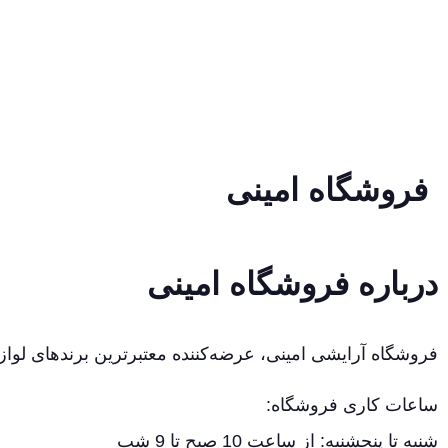
فروشگاه امینی
درباره فروشگاه امینی
فروشگاه آرایشی امینی، عرضه‌کننده معتبرترین برندهای لواز
ساعات کاری فروشگاه:
شنبه تا پنجشنبه: از ساعت 10 صبح تا 9 شب