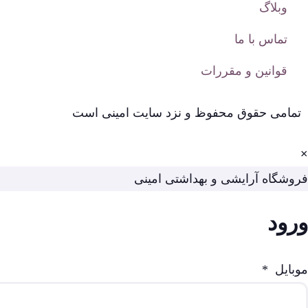
وبلاگ
تماس با ما
قوانین و مقررات
تمامی حقوق محفوظ و نزد سایت امینی است
×
فروشگاه آرایشی و بهداشتی امینی
ورود
موبایل
*