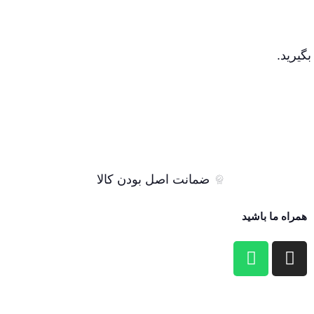
گیرید.
ضمانت اصل بودن کالا
همراه ما باشید