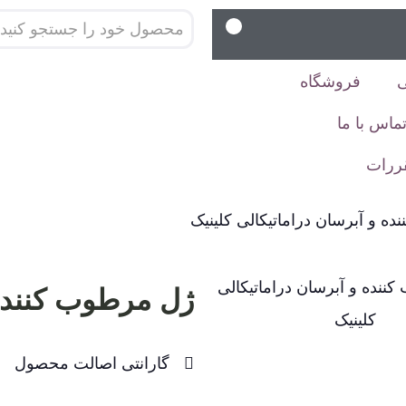
فروشگاه
ماس با ما
قررات
ه و آبرسان دراماتیکالی کلینیک
ژل مرطوب کننده 
گارانتی اصالت محصول