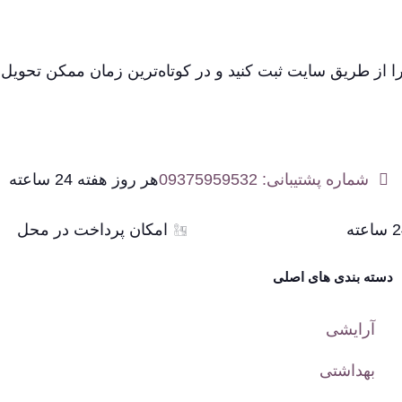
 از طریق سایت ثبت کنید و در کوتاه‌ترین زمان ممکن تحویل ب
شماره پشتیبانی: 09375959532
هر روز هفته 24 ساعته
امکان پرداخت در محل
دسته بندی های اصلی
آرایشی
بهداشتی