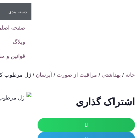
دسته بندی
صفحه اصلی
وبلاگ
ت
قوانین و م
خانه
/
بهداشتی
/
مراقبت از صورت
/
آبرسان
/ ژل مرطوب کنند
اشتراک گذاری