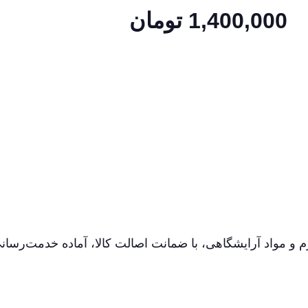
1,400,000
تومان
م و مواد آرایشگاهی، با ضمانت اصالت کالا، آماده خدمت‌رسان