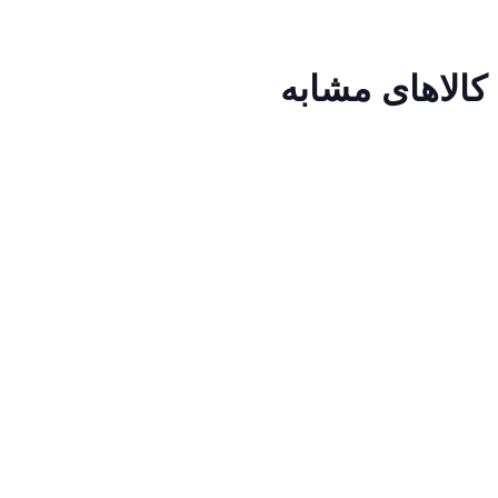
کالاهای مشابه