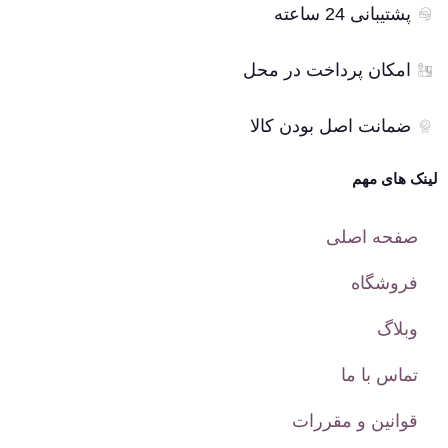
پشتیبانی 24 ساعته
امکان پرداخت در محل
ضمانت اصل بودن کالا
لینک های مهم
صفحه اصلی
فروشگاه
وبلاگ
تماس با ما
قوانین و مقررات