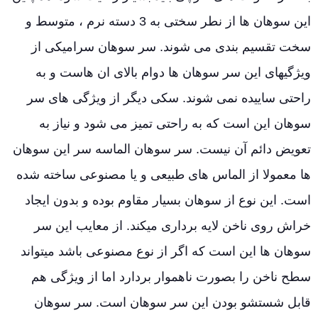
این سوهان ها از نطر سختی به 3 دسته نرم ، متوسط و
سخت تقسیم بندی می شوند. سر سوهان سرامیکی از
ویژگیهای این سر سوهان ها دوام بالای ان هاست و به
راحتی ساییده نمی شوند. سکی دیگر از ویژگی های سر
سوهان این است که به راحتی تمیز می شود و نیاز به
تعویض دائم آن نیست. سر سوهان الماسه سر این سوهان
ها معمولا از الماس های طبیعی و یا مصنوعی ساخته شده
است. این نوع از سوهان بسیار مقاوم بوده و بدون ایجاد
خراش روی ناخن لایه برداری میکند. از معایب این سر
سوهان ها این است که اگر از نوع مصنوعی باشد میتواند
سطح ناخن را بصورت ناهموار بردارد اما از ویژگی هم
قابل شستشو بودن این سر سوهان است. سر سوهان