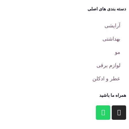
دسته بندی های اصلی
آرایشی
بهداشتی
مو
لوازم برقی
عطر و ادکلن
همراه ما باشید