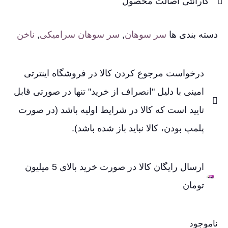
گارانتی اصالت محصول
دسته بندی ها
سر سوهان
,
سر سوهان سرامیکی
,
ناخن
درخواست مرجوع کردن کالا در فروشگاه اینترتی
امینی با دلیل "انصراف از خرید" تنها در صورتی قابل
تایید است که کالا در شرایط اولیه باشد (در صورت
پلمپ بودن، کالا نباید باز شده باشد).
ارسال رایگان کالا در صورت خرید بالای 5 میلیون
تومان
ناموجود