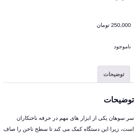
250,000
تومان
ناموجود
توضیحات
توضیحات
سر سوهان یکی از ابزار های مهم در حرفه ناخنکاران
است، زیرا این دستگاه کمک می کند تا سطح ناخن را صاف