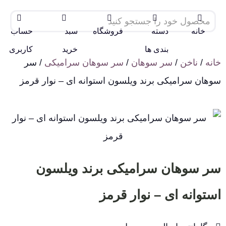
خانه
دسته
فروشگاه
سبد
حساب
بندی ها
خرید
کاربری
خانه
/
ناخن
/
سر سوهان
/
سر سوهان سرامیکی
/ سر
سوهان سرامیکی برند ویلسون استوانه ای – نوار قرمز
سر سوهان سرامیکی برند ویلسون
استوانه ای – نوار قرمز