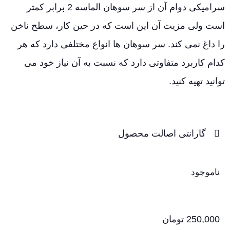
سرامیکی دوام آن از سر سوهان الماسه 2 برابر کمتر
است ولی مزیت آن این است که در حین کار، سطح ناخن
را داغ نمی کند. سر سوهان ها انواع مختلفی دارد که هر
کدام کاربرد متفاوتی دارد که نسبت به آن نیاز خود می
توانید تهیه کنید.
گارانتی اصالت محصول
ناموجود
250,000
تومان