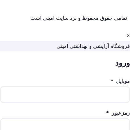
تمامی حقوق محفوظ و نزد سایت امینی است
×
فروشگاه آرایشی و بهداشتی امینی
ورود
موبایل
*
رمزعبور
*