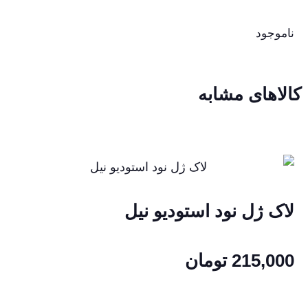
ناموجود
کالاهای مشابه
لاک ژل نود استودیو نیل
215,000
تومان