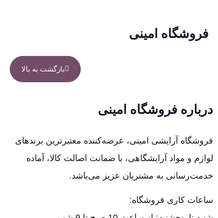
فروشگاه امینی
بازگشت به بالا
درباره فروشگاه امینی
فروشگاه آرایشی امینی، عرضه‌کننده معتبرترین برندهای
لوازم و مواد آرایشگاهی، با ضمانت اصالت کالا، آماده
خدمت‌رسانی به مشتریان عزیز می‌باشد.
ساعات کاری فروشگاه:
شنبه تا پنجشنبه: از ساعت 10 صبح تا 9 شب