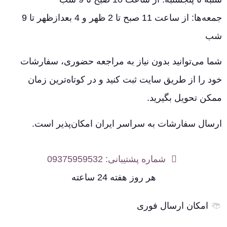
جمعه‌ها: از ساعت 11 صبح تا 2 ظهر و 4 بعدازظهر تا 9
شب
شما می‌توانید بدون نیاز به مراجعه حضوری، سفارشات
خود را از طریق سایت ثبت کنید و در کوتاه‌ترین زمان
ممکن تحویل بگیرید.
ارسال سفارشات به سراسر ایران امکان‌پذیر است.
شماره پشتیبانی: 09375959532
هر روز هفته 24 ساعته
امکان ارسال فوری