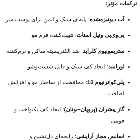
ترکیبات مؤثر:
آب دیونیزه‌شده
: پایه‌ای سبک و ایمن برای پوست سر
پی‌وی‌پی ونیل استات
: تثبیت‌کننده فرم مو
ستریمونیوم کلراید
: ضد الکتریسیته ساکن و نرم‌کننده
لورامید
: ایجاد کف سبک و قابل شست‌وشو
پلی‌کواترنیوم 10
: محافظت از ساختار مو و افزایش
لطافت
گاز پیشران (پروپان–بوتان)
: ایجاد کف یکنواخت و
فومی
اسانس مجاز آرایشی
: رایحه‌ای دل‌نشین و