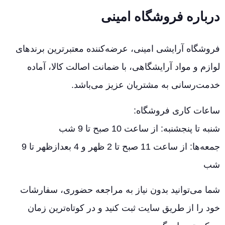
درباره فروشگاه امینی
فروشگاه آرایشی امینی، عرضه‌کننده معتبرترین برندهای
لوازم و مواد آرایشگاهی، با ضمانت اصالت کالا، آماده
خدمت‌رسانی به مشتریان عزیز می‌باشد.
ساعات کاری فروشگاه:
شنبه تا پنجشنبه: از ساعت 10 صبح تا 9 شب
جمعه‌ها: از ساعت 11 صبح تا 2 ظهر و 4 بعدازظهر تا 9
شب
شما می‌توانید بدون نیاز به مراجعه حضوری، سفارشات
خود را از طریق سایت ثبت کنید و در کوتاه‌ترین زمان