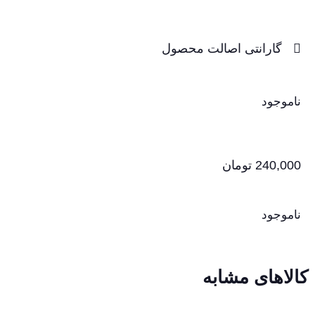
گارانتی اصالت محصول
ناموجود
240,000
تومان
ناموجود
کالاهای مشابه