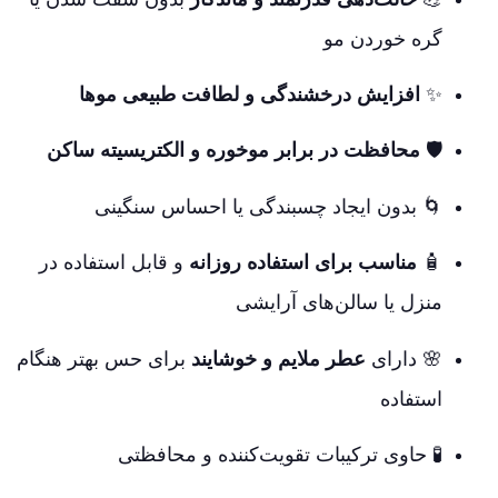
گره خوردن مو
✨
افزایش درخشندگی و لطافت طبیعی موها
🛡️
محافظت در برابر موخوره و الکتریسیته ساکن
🌀 بدون ایجاد چسبندگی یا احساس سنگینی
🧴
مناسب برای استفاده روزانه
و قابل استفاده در
منزل یا سالن‌های آرایشی
🌸 دارای
عطر ملایم و خوشایند
برای حس بهتر هنگام
استفاده
🧪 حاوی ترکیبات تقویت‌کننده و محافظتی