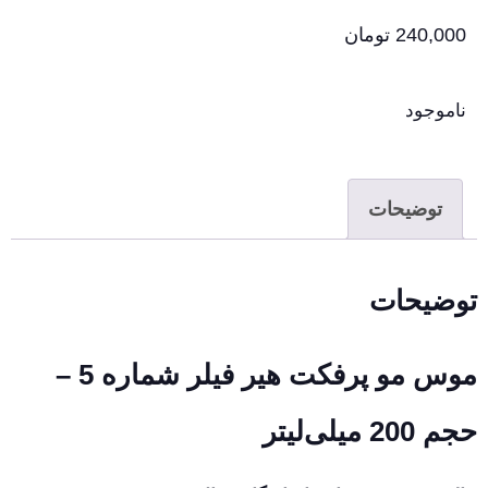
240,000
تومان
ناموجود
توضیحات
توضیحات
موس مو پرفکت هیر فیلر شماره 5 –
حجم 200 میلی‌لیتر