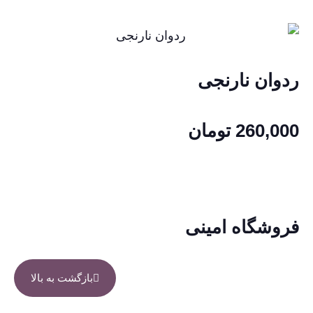
ردوان نارنجی
260,000
تومان
فروشگاه امینی
بازگشت به بالا