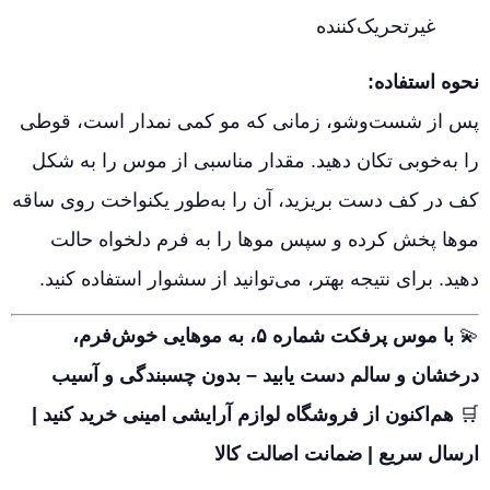
غیرتحریک‌کننده
نحوه استفاده:
پس از شست‌وشو، زمانی که مو کمی نمدار است، قوطی
را به‌خوبی تکان دهید. مقدار مناسبی از موس را به شکل
کف در کف دست بریزید، آن را به‌طور یکنواخت روی ساقه
موها پخش کرده و سپس موها را به فرم دلخواه حالت
دهید. برای نتیجه بهتر، می‌توانید از سشوار استفاده کنید.
💫
با موس پرفکت شماره ۵، به موهایی خوش‌فرم،
درخشان و سالم دست یابید – بدون چسبندگی و آسیب
🛒
هم‌اکنون از فروشگاه لوازم آرایشی امینی خرید کنید |
ارسال سریع | ضمانت اصالت کالا