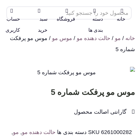
خانه
دسته
فروشگاه
سبد
حساب
بندی ها
خرید
کاربری
خانه
/
مو
/
حالت دهنده مو
/
موس مو
/ موس مو پرفکت
شماره 5
موس مو پرفکت شماره 5
گارانتی اصالت محصول
6261000282
SKU
دسته بندی ها
حالت دهنده مو
,
مو
,