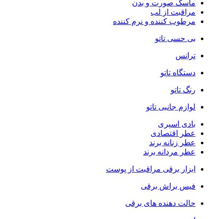
ماسک صورت و بدن
مراقبت از لب
مرطوب کننده و نرم کننده
بی حسی تاتو
ترانس
دستگاه تاتو
رنگ تاتو
لوازم جانبی تاتو
بادی اسپری
عطر اقتصادی
عطر زنانه برند
عطر مردانه برند
ابزار برقی مراقبت از پوست
فیس براش برقی
حالت دهنده های برقی