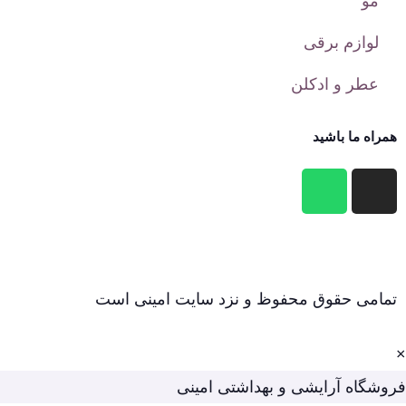
مو
لوازم برقی
عطر و ادکلن
همراه ما باشید
تمامی حقوق محفوظ و نزد سایت امینی است
×
فروشگاه آرایشی و بهداشتی امینی