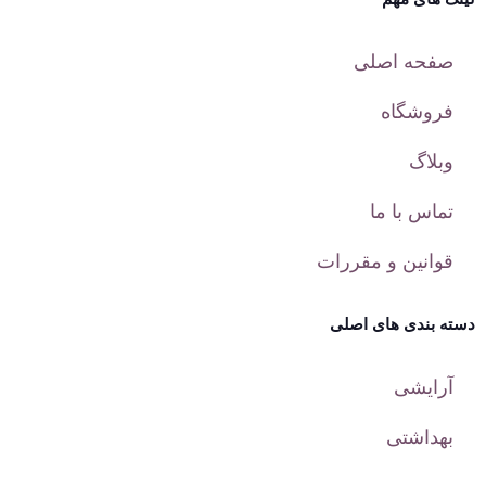
صفحه اصلی
فروشگاه
وبلاگ
تماس با ما
قوانین و مقررات
دسته بندی های اصلی
آرایشی
بهداشتی