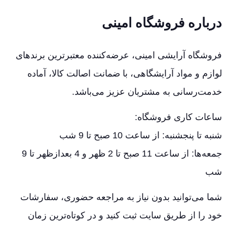
درباره فروشگاه امینی
فروشگاه آرایشی امینی، عرضه‌کننده معتبرترین برندهای
لوازم و مواد آرایشگاهی، با ضمانت اصالت کالا، آماده
خدمت‌رسانی به مشتریان عزیز می‌باشد.
ساعات کاری فروشگاه:
شنبه تا پنجشنبه: از ساعت 10 صبح تا 9 شب
جمعه‌ها: از ساعت 11 صبح تا 2 ظهر و 4 بعدازظهر تا 9
شب
شما می‌توانید بدون نیاز به مراجعه حضوری، سفارشات
خود را از طریق سایت ثبت کنید و در کوتاه‌ترین زمان