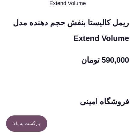
ریمل کالیستا بنفش حجم دهنده مدل
Extend Volume
590,000
تومان
فروشگاه امینی
بازگشت به بالا