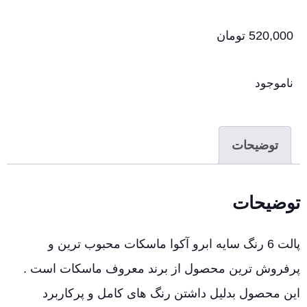
520,000
تومان
ناموجود
توضیحات
توضیحات
پالت 6 رنگ سایه ابرو آکوا ماسکات محبوب ترین و
پرفروش ترین محصول از برند معروف ماسکات است .
این محصول بدلیل داشتن رنگ های کامل و پرکاربرد