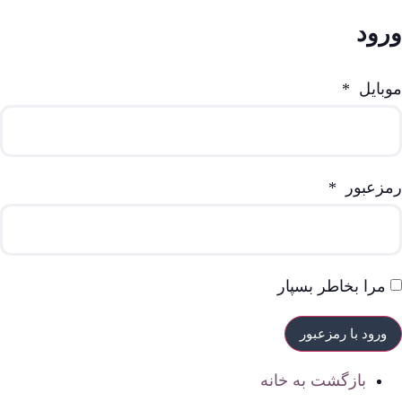
ورود
موبایل
*
رمزعبور
*
مرا بخاطر بسپار
بازگشت به خانه