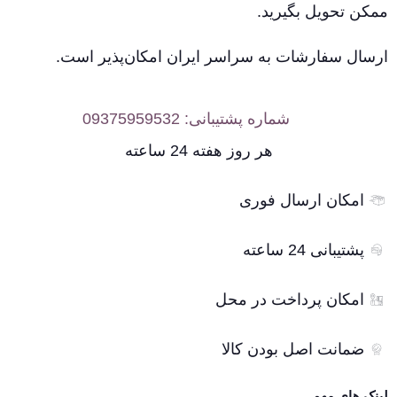
ممکن تحویل بگیرید.
ارسال سفارشات به سراسر ایران امکان‌پذیر است.
شماره پشتیبانی: 09375959532
هر روز هفته 24 ساعته
امکان ارسال فوری
پشتیبانی 24 ساعته
امکان پرداخت در محل
ضمانت اصل بودن کالا
لینک های مهم