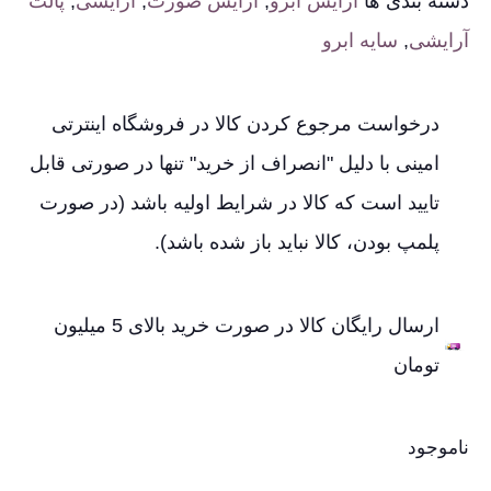
دسته بندی ها
آرایش ابرو
,
آرایش صورت
,
آرایشی
,
پالت
آرایشی
,
سایه ابرو
درخواست مرجوع کردن کالا در فروشگاه اینترتی
امینی با دلیل "انصراف از خرید" تنها در صورتی قابل
تایید است که کالا در شرایط اولیه باشد (در صورت
پلمپ بودن، کالا نباید باز شده باشد).
ارسال رایگان کالا در صورت خرید بالای 5 میلیون
تومان
ناموجود