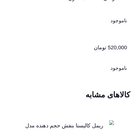
ناموجود
520,000
تومان
ناموجود
کالاهای مشابه