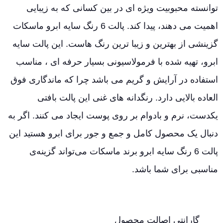
توانسته محبوبیت ویژه ای در بین کسانی که به زیبایی
اهمیت می دهند، پیدا کند. پالت 6 رنگ سایه ابرو ماسکات
گزینشی از بهترین و زیبا ترین رنگ هاست. این پالت سایه
ابرو، تهیه شده با فرمولاسیونی بسیار حرفه ای ، مناسب
استفاده در آرایش و گریم می باشد چرا که ماندگاری فوق
العاده بالایی دارد. رنگدانه های غنی این پالت بافتی
یکدست، نرم و بادوام بر روی پوست ایجاد می کنند. اگر به
دنبال یک محصول کامل و جمع و جور برای ابرو هستید این
پالت 6 رنگ سایه ابرو برند ماسکات می‌تواند گزینه‌ی
مناسبی برای شما باشد.
گارانتی اصالت محصول