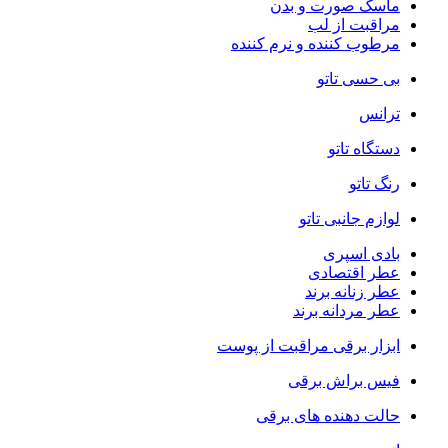
ماسک صورت و بدن
مراقبت از لب
مرطوب کننده و نرم کننده
بی حسی تاتو
ترانس
دستگاه تاتو
رنگ تاتو
لوازم جانبی تاتو
بادی اسپری
عطر اقتصادی
عطر زنانه برند
عطر مردانه برند
ابزار برقی مراقبت از پوست
فیس براش برقی
حالت دهنده های برقی