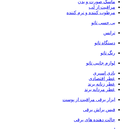
ماسک صورت و بدن
مراقبت از لب
مرطوب کننده و نرم کننده
بی حسی تاتو
ترانس
دستگاه تاتو
رنگ تاتو
لوازم جانبی تاتو
بادی اسپری
عطر اقتصادی
عطر زنانه برند
عطر مردانه برند
ابزار برقی مراقبت از پوست
فیس براش برقی
حالت دهنده های برقی