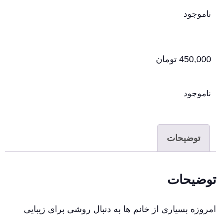
ناموجود
450,000
تومان
ناموجود
توضیحات
توضیحات
امروزه بسیاری از خانم ها به دنبال روشی برای زیبایی