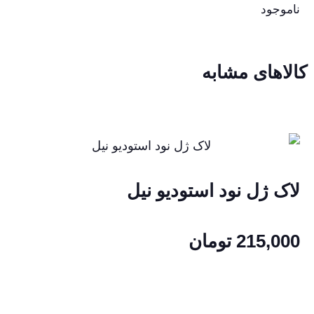
ناموجود
کالاهای مشابه
لاک ژل نود استودیو نیل
215,000
تومان