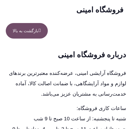
فروشگاه امینی
بازگشت به بالا
درباره فروشگاه امینی
فروشگاه آرایشی امینی، عرضه‌کننده معتبرترین برندهای
لوازم و مواد آرایشگاهی، با ضمانت اصالت کالا، آماده
خدمت‌رسانی به مشتریان عزیز می‌باشد.
ساعات کاری فروشگاه:
شنبه تا پنجشنبه: از ساعت 10 صبح تا 9 شب