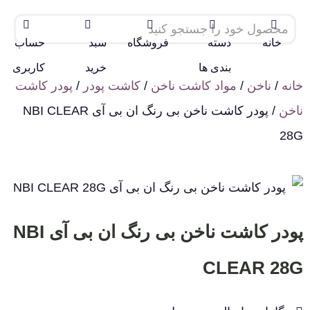
خانه
دسته
فروشگاه
سبد
حساب
بندی ها
خرید
کاربری
خانه
/
ناخن
/
مواد کاشت ناخن
/
کاشت پودر
/
پودر کاشت
ناخن
/ پودر کاشت ناخن بی رنگ ان بی آی NBI CLEAR
28G
پودر کاشت ناخن بی رنگ ان بی آی NBI
CLEAR 28G