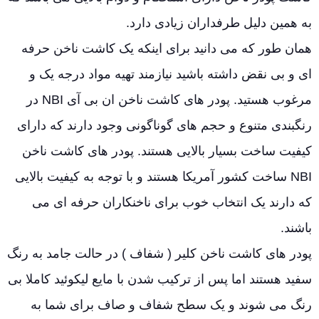
به همین دلیل طرفداران زیادی دارد.
همان طور که می دانید برای اینکه یک کاشت ناخن حرفه
ای و بی نقض داشته باشید نیازمند تهیه مواد درجه یک و
مرغوب هستید. پودر های کاشت ناخن ان بی آی NBI در
رنگبندی متنوع و حجم های گوناگونی وجود دارند که دارای
کیفیت ساخت بسیار بالایی هستند. پودر های کاشت ناخن
NBI ساخت کشور آمریکا هستند و با توجه به کیفیت بالایی
که دارند یک انتخاب خوب برای ناخنکاران حرفه ای می
باشند.
پودر های کاشت ناخن کلیر ( شفاف ) در حالت جامد به رنگ
سفید هستند اما پس از ترکیب شدن با مایع لیکوئید کاملا بی
رنگ می شوند و یک سطح شفاف و صاف برای شما به