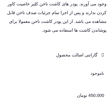
وجود می آورند. پودر های کاشت ناخن کلیر خاصیت کاور
کردن ندارند و پس از اجرا تمام جزئیات صدف ناخن قابل
مشاهده می باشد. از این پودر کاشت ناخن معمولا برای
پوشاندن کاشت ها استفاده می شود.
گارانتی اصالت محصول
ناموجود
450,000
تومان