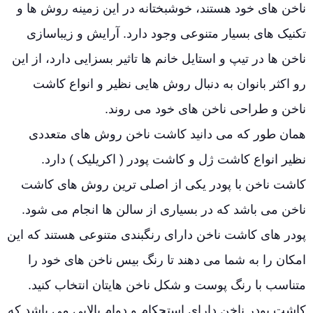
ناخن های خود هستند، خوشبختانه در این زمینه روش ها و
تکنیک های بسیار متنوعی وجود دارد. آرایش و زیباسازی
ناخن ها در تیپ و استایل خانم ها تاثیر بسزایی دارد، از این
رو اکثر بانوان به دنبال روش هایی نظیر و انواع کاشت
ناخن و طراحی ناخن های خود می روند.
همان طور که می دانید کاشت ناخن روش های متعددی
نظیر انواع کاشت ژل و کاشت پودر ( اکریلیک ) دارد.
کاشت ناخن با پودر یکی از اصلی ترین روش های کاشت
ناخن می باشد که در بسیاری از سالن ها انجام می شود.
پودر های کاشت ناخن دارای رنگبندی متنوعی هستند که این
امکان را به شما می دهند تا رنگ بیس ناخن های خود را
متناسب با رنگ پوست و شکل ناخن هایتان انتخاب کنید.
کاشت پودر ناخن دارای استحکام و دوام بالایی می باشد که