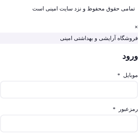
تمامی حقوق محفوظ و نزد سایت امینی است
×
فروشگاه آرایشی و بهداشتی امینی
ورود
موبایل
*
رمزعبور
*