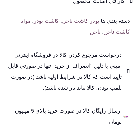
گارانتی اصالت محصول
دسته بندی ها
پودر کاشت ناخن
,
کاشت پودر
,
مواد
کاشت ناخن
,
ناخن
درخواست مرجوع کردن کالا در فروشگاه اینترتی
امینی با دلیل "انصراف از خرید" تنها در صورتی قابل
تایید است که کالا در شرایط اولیه باشد (در صورت
پلمپ بودن، کالا نباید باز شده باشد).
ارسال رایگان کالا در صورت خرید بالای 5 میلیون
تومان