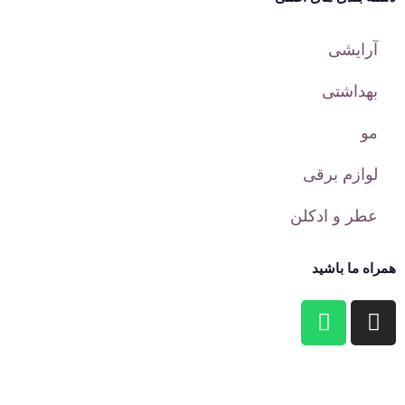
آرایشی
بهداشتی
مو
لوازم برقی
عطر و ادکلن
همراه ما باشید