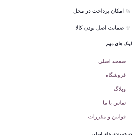
امکان پرداخت در محل
ضمانت اصل بودن کالا
لینک های مهم
صفحه اصلی
فروشگاه
وبلاگ
تماس با ما
قوانین و مقررات
دسته بندی های اصلی