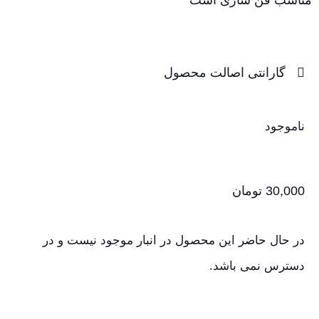
گارانتی اصالت محصول
ناموجود
30,000
تومان
در حال حاضر این محصول در انبار موجود نیست و در
دسترس نمی باشد.