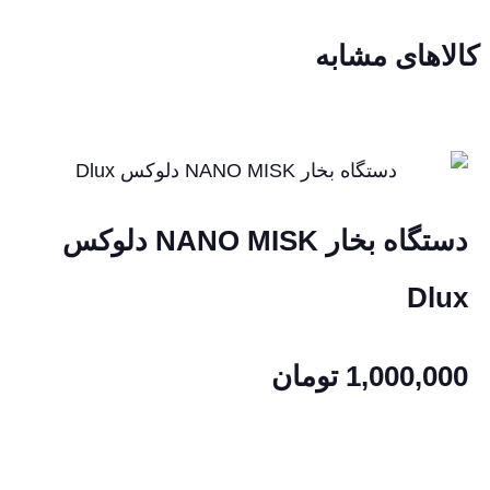
کالاهای مشابه
دستگاه بخار NANO MISK دلوکس
Dlux
1,000,000
تومان