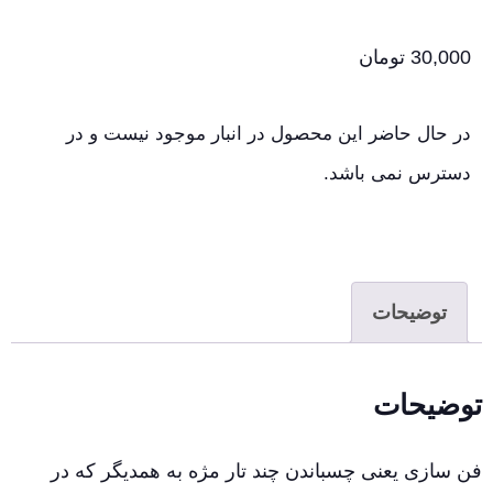
30,000
تومان
در حال حاضر این محصول در انبار موجود نیست و در
دسترس نمی باشد.
توضیحات
توضیحات
فن سازی یعنی چسباندن چند تار مژه به همدیگر که در