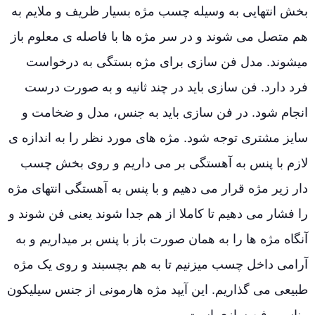
بخش انتهایی به وسیله چسب مژه بسیار ظریف و ملایم به
هم متصل می شوند و در سر مژه ها با فاصله ی معلوم باز
میشوند. مدل فن سازی برای مژه بستگی به درخواست
فرد دارد. فن سازی باید در چند ثانیه و به صورت درست
انجام شود. در فن سازی باید به جنس، مدل و ضخامت و
سایز مشتری توجه شود. مژه های مورد نظر را به اندازه ی
لازم با پنس به آهستگی بر می داریم و روی بخش چسب
دار زیر مژه قرار می دهیم و با پنس به آهستگی انتهای مژه
را فشار می دهیم تا کاملا از هم جدا شوند یعنی فن شوند و
آنگاه مژه ها را به همان صورت باز با پنس بر میداریم و به
آرامی داخل چسب میزنیم تا به هم بچسبند و روی یک مژه
طبیعی می گذاریم. این آیپد مژه هارمونی از جنس سیلیکون
مناسب فن سازی است