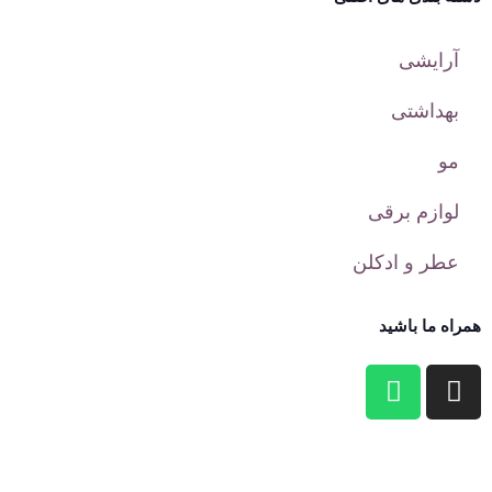
آرایشی
بهداشتی
مو
لوازم برقی
عطر و ادکلن
همراه ما باشید