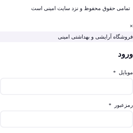
تمامی حقوق محفوظ و نزد سایت امینی است
×
فروشگاه آرایشی و بهداشتی امینی
ورود
موبایل
*
رمزعبور
*