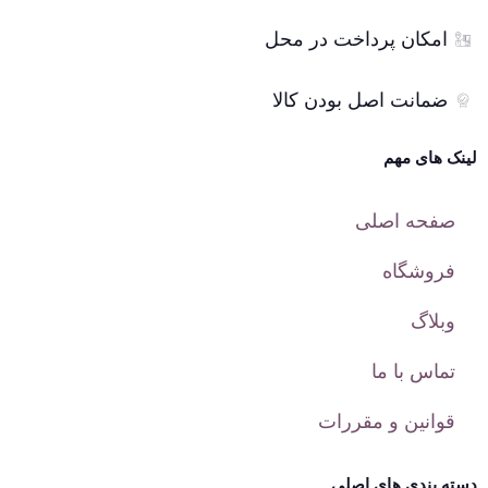
امکان پرداخت در محل
ضمانت اصل بودن کالا
لینک های مهم
صفحه اصلی
فروشگاه
وبلاگ
تماس با ما
قوانین و مقررات
دسته بندی های اصلی