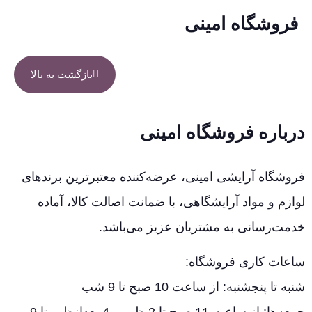
فروشگاه امینی
بازگشت به بالا
درباره فروشگاه امینی
فروشگاه آرایشی امینی، عرضه‌کننده معتبرترین برندهای
لوازم و مواد آرایشگاهی، با ضمانت اصالت کالا، آماده
خدمت‌رسانی به مشتریان عزیز می‌باشد.
ساعات کاری فروشگاه:
شنبه تا پنجشنبه: از ساعت 10 صبح تا 9 شب