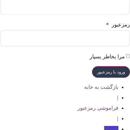
رمزعبور
*
مرا بخاطر بسپار
بازگشت به خانه
|
فراموشی رمزعبور
|
ثبت‌نام