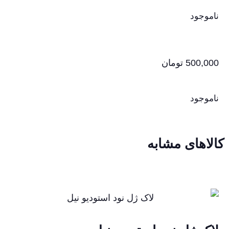
ناموجود
500,000
تومان
ناموجود
کالاهای مشابه