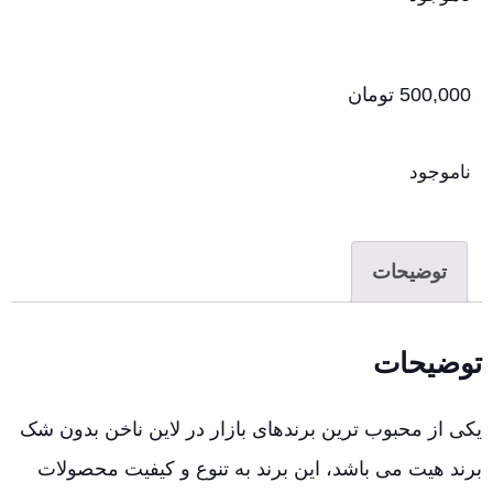
500,000
تومان
ناموجود
توضیحات
توضیحات
یکی از محبوب ترین برندهای بازار در لاین ناخن بدون شک
برند هیت می باشد، این برند به تنوع و کیفیت محصولات