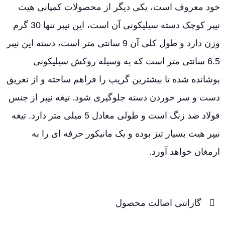
خود معروف است، یکی دیگر از محصولات کمپانی هیت
نیپر کوچک دسته سیلیکونی آن است، این نیپر تنها 30 گرم
وزن دارد و طول کلی آن 9 سانتی متر است، دسته این نیپر
6.5 سانتی متر است که به وسیله روکش سیلیکونی
پوشانده شده تا بیشترین گریپ را فراهم ساخته و از تعریق
دست و سر خوردن دسته جلوگیری شود. تیغه نیپر از جنس
فولاد ضد زنگ است و طولی معادل 5 میلی متر دارد. تیغه
نیپر هیت بسیار تیز بوده و یک مانیکور حرفه ای را به
ارمغان خواهد آورد.
گارانتی اصالت محصول