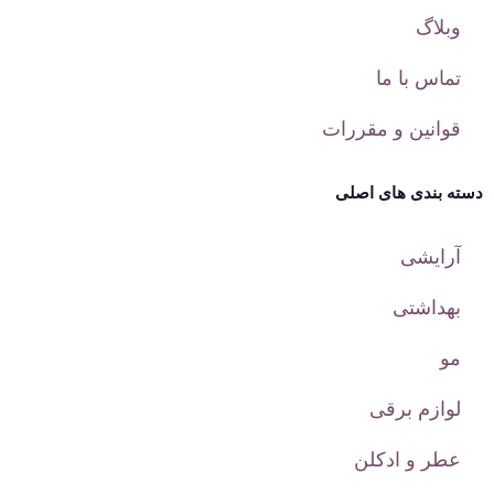
وبلاگ
تماس با ما
قوانین و مقررات
دسته بندی های اصلی
آرایشی
بهداشتی
مو
لوازم برقی
عطر و ادکلن