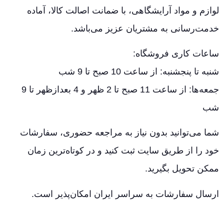
لوازم و مواد آرایشگاهی، با ضمانت اصالت کالا، آماده
خدمت‌رسانی به مشتریان عزیز می‌باشد.
ساعات کاری فروشگاه:
شنبه تا پنجشنبه: از ساعت 10 صبح تا 9 شب
جمعه‌ها: از ساعت 11 صبح تا 2 ظهر و 4 بعدازظهر تا 9
شب
شما می‌توانید بدون نیاز به مراجعه حضوری، سفارشات
خود را از طریق سایت ثبت کنید و در کوتاه‌ترین زمان
ممکن تحویل بگیرید.
ارسال سفارشات به سراسر ایران امکان‌پذیر است.