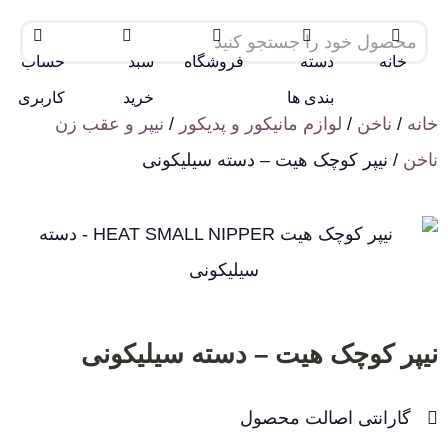
خانه
دسته
فروشگاه
سبد
حساب
بندی ها
خرید
کاربری
خانه
/
ناخن
/
لوازم مانیکور و پدیکور
/
نیپر و عقب زن
ناخن
/ نیپر کوچک هیت – دسته سیلیکونی
نیپر کوچک هیت – دسته سیلیکونی
گارانتی اصالت محصول