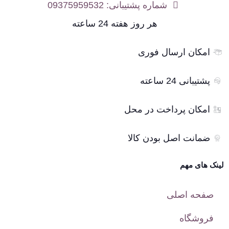
شماره پشتیبانی: 09375959532
هر روز هفته 24 ساعته
امکان ارسال فوری
پشتیبانی 24 ساعته
امکان پرداخت در محل
ضمانت اصل بودن کالا
لینک های مهم
صفحه اصلی
فروشگاه