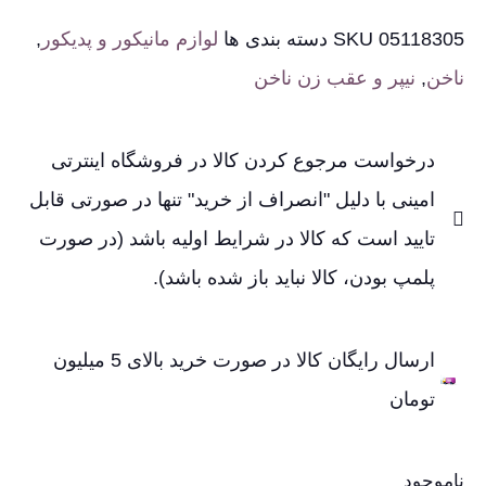
05118305
SKU
دسته بندی ها
لوازم مانیکور و پدیکور
,
ناخن
,
نیپر و عقب زن ناخن
درخواست مرجوع کردن کالا در فروشگاه اینترتی
امینی با دلیل "انصراف از خرید" تنها در صورتی قابل
تایید است که کالا در شرایط اولیه باشد (در صورت
پلمپ بودن، کالا نباید باز شده باشد).
ارسال رایگان کالا در صورت خرید بالای 5 میلیون
تومان
ناموجود