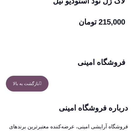
لاک ژل نود استودیو نیل
215,000
تومان
فروشگاه امینی
بازگشت به بالا
درباره فروشگاه امینی
فروشگاه آرایشی امینی، عرضه‌کننده معتبرترین برندهای