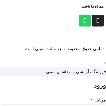
همراه ما باشید
تمامی حقوق محفوظ و نزد سایت امینی است
×
فروشگاه آرایشی و بهداشتی امینی
ورود
موبایل
*