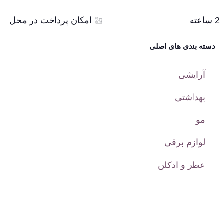
امکان پرداخت در محل
دسته بندی های اصلی
آرایشی
بهداشتی
مو
لوازم برقی
عطر و ادکلن