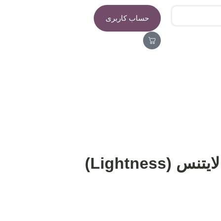
حساب کاربری
Lightness)