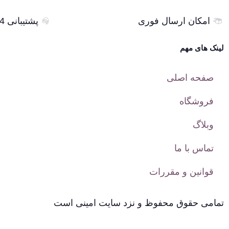
امکان ارسال فوری
پشتیبانی 24 ساعته
لینک های مهم
صفحه اصلی
فروشگاه
وبلاگ
تماس با ما
قوانین و مقررات
تمامی حقوق محفوظ و نزد سایت امینی است