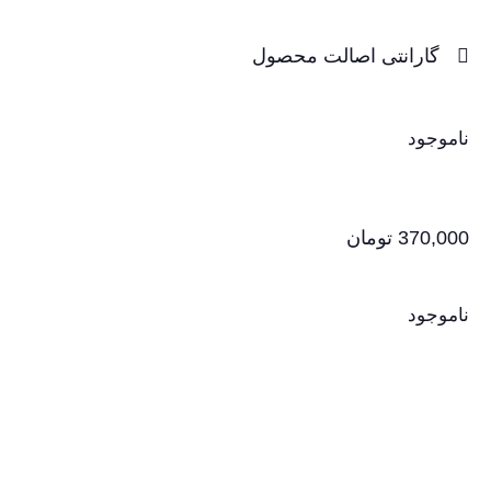
گارانتی اصالت محصول
ناموجود
370,000
تومان
ناموجود