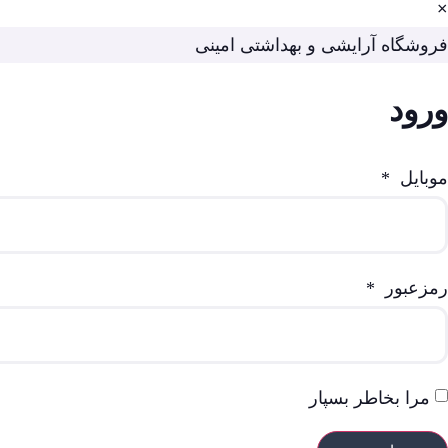
×
فروشگاه آرایشی و بهداشتی امینی
ورود
موبایل
*
رمزعبور
*
مرا بخاطر بسپار