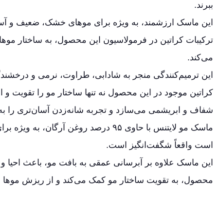
ببرند.
این ماسک ارزشمند، به ویژه برای موهای خشک، ضعیف و آ
ترکیبات کراتین در فرمولاسیون این محصول، به ساختار موها ا
می‌کند.
این ترمیم‌کنندگی منجر به شادابی، طراوت، نرمی و درخشندگ
کراتین موجود در این محصول نه تنها ساختار مو را تقویت و احی
شفاف و ابریشمی می‌سازد و تجربه شانه‌زدن آسان‌تری را به 
ماسک مو لایتنس با حاوی ۹۵ درصد روغن آ
است واقعاً شگفت‌انگیز است.
این ماسک علاوه بر آبرسانی عمقی به بافت مو، باعث احیا و
محصول، به تقویت ساختار مو کمک می‌کند و از ریزش موها جل