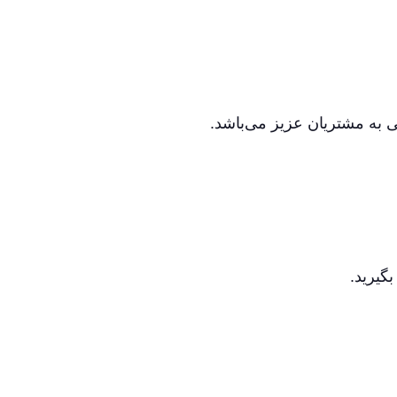
ی به مشتریان عزیز می‌باشد.
گیرید.