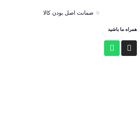
ضمانت اصل بودن کالا
همراه ما باشید