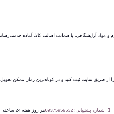
م و مواد آرایشگاهی، با ضمانت اصالت کالا، آماده خدمت‌رسان
 از طریق سایت ثبت کنید و در کوتاه‌ترین زمان ممکن تحویل ب
شماره پشتیبانی: 09375959532
هر روز هفته 24 ساعته