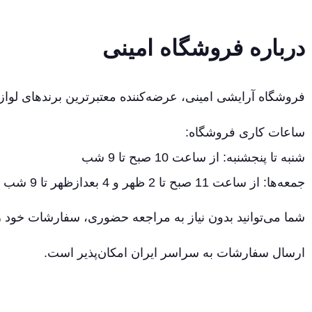
درباره فروشگاه امینی
فروشگاه آرایشی امینی، عرضه‌کننده معتبرترین برندهای لواز
ساعات کاری فروشگاه:
شنبه تا پنجشنبه: از ساعت 10 صبح تا 9 شب
جمعه‌ها: از ساعت 11 صبح تا 2 ظهر و 4 بعدازظهر تا 9 شب
شما می‌توانید بدون نیاز به مراجعه حضوری، سفارشات خود را
ارسال سفارشات به سراسر ایران امکان‌پذیر است.