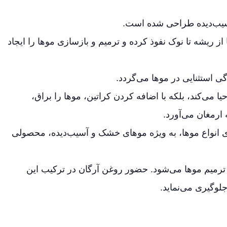
سیب‌دیده طراحی شده است.
ز ریشه تا نوک نفوذ کرده و ترمیم و بازسازی موها را ایجاد
ی استثنایی در موها می‌گردد.
ا می‌کند، بلکه با اضافه کردن کراتین، موها را براق،
ارمغان می‌آورد.
رگان، به ویژه برای انواع موها، به ویژه موهای خشک و آسیب‌دیده، محصولی
 ترمیم موها می‌شود. حضور روغن آرگان در ترکیب این
وگیری می‌نماید.