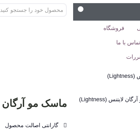
فروشگاه
ماس با ما
قررات
Li)
ماسک مو آرگان لایتنس (
گارانتی اصالت محصول