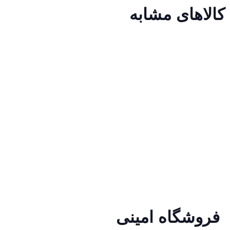
کالاهای مشابه
فروشگاه امینی