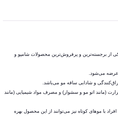
و کراتینه لایتنس با حاوی روغن آرگان “Lightness” یکی از برجسته‌ترین و پرفروش‌ترین محصولات شامپو و
 عرضه می‌شود.
رت (مانند اتو مو و سشوار) و مصرف مواد شیمیایی (مانند
راد با موهای کوتاه نیز می‌توانند از این محصول بهره