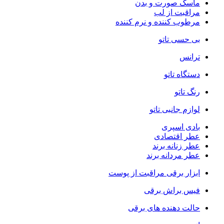
ماسک صورت و بدن
مراقبت از لب
مرطوب کننده و نرم کننده
بی حسی تاتو
ترانس
دستگاه تاتو
رنگ تاتو
لوازم جانبی تاتو
بادی اسپری
عطر اقتصادی
عطر زنانه برند
عطر مردانه برند
ابزار برقی مراقبت از پوست
فیس براش برقی
حالت دهنده های برقی