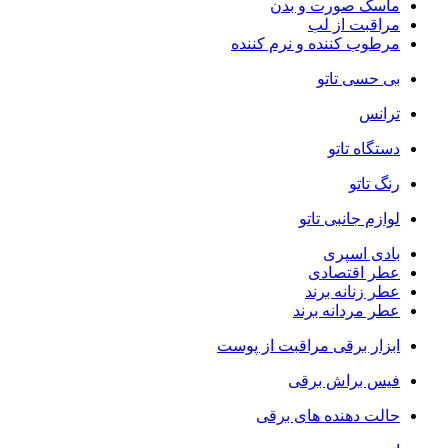
ماسک صورت و بدن
مراقبت از لب
مرطوب کننده و نرم کننده
بی حسی تاتو
ترانس
دستگاه تاتو
رنگ تاتو
لوازم جانبی تاتو
بادی اسپری
عطر اقتصادی
عطر زنانه برند
عطر مردانه برند
ابزار برقی مراقبت از پوست
فیس براش برقی
حالت دهنده های برقی