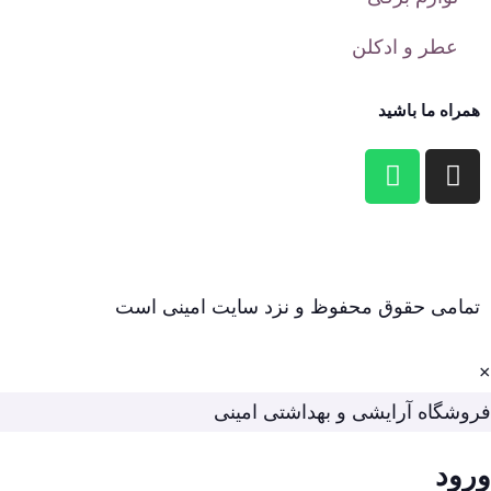
عطر و ادکلن
همراه ما باشید
تمامی حقوق محفوظ و نزد سایت امینی است
×
فروشگاه آرایشی و بهداشتی امینی
ورود