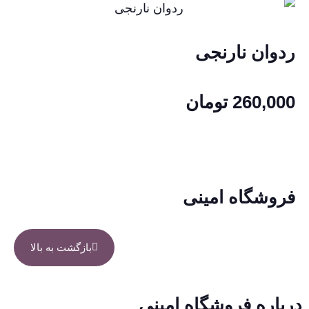
ردوان نارنجی
260,000
تومان
فروشگاه امینی
بازگشت به بالا
درباره فروشگاه امینی