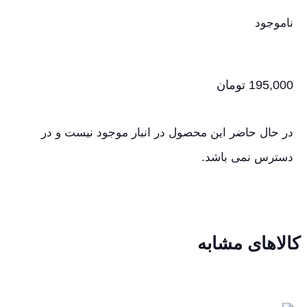
ناموجود
195,000
تومان
در حال حاضر این محصول در انبار موجود نیست و در
دسترس نمی باشد.
کالاهای مشابه