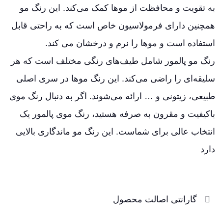
به تقویت و محافظت از موها کمک می‌کند. این رنگ مو
همچنین دارای فرمولاسیون خاص است که به راحتی قابل
استفاده است و موها را نرم و درخشان می کند.
رنگ مو پالمور شامل طیف‌های رنگی مختلف است که هر
سلیقه‌ای را راضی می‌کند. این رنگ موها در سری اصلی
طبیعی، زیتونی و … ارائه می‌شوند. اگر به دنبال رنگ موی
باکیفیت و مقرون به صرفه هستید، رنگ موی پالمور یک
انتخاب عالی برای شماست. این رنگ مو ماندگاری بالایی
دارد
گارانتی اصالت محصول