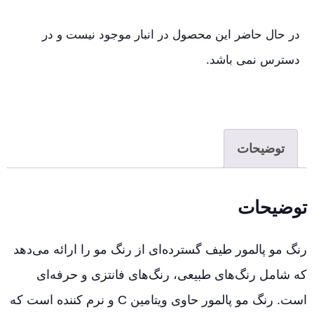
در حال حاضر این محصول در انبار موجود نیست و در
دسترس نمی باشد.
توضیحات
توضیحات
رنگ مو پالمور طیف گسترده‌ای از رنگ مو را ارائه می‌دهد
که شامل رنگ‌های طبیعی، رنگ‌های فانتزی و حرفه‌ای
است. رنگ مو پالمور حاوی ویتامین C و نرم کننده است که