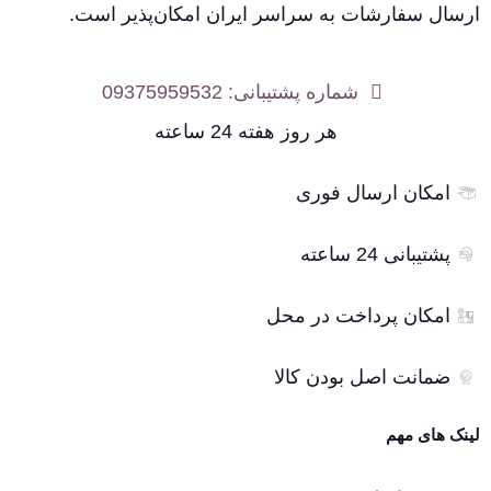
ارسال سفارشات به سراسر ایران امکان‌پذیر است.
شماره پشتیبانی: 09375959532
هر روز هفته 24 ساعته
امکان ارسال فوری
پشتیبانی 24 ساعته
امکان پرداخت در محل
ضمانت اصل بودن کالا
لینک های مهم