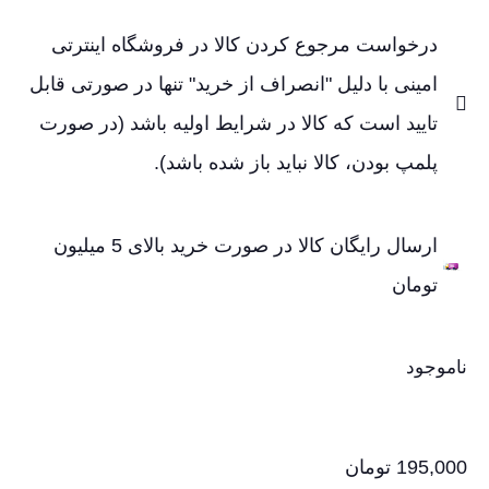
درخواست مرجوع کردن کالا در فروشگاه اینترتی
امینی با دلیل "انصراف از خرید" تنها در صورتی قابل
تایید است که کالا در شرایط اولیه باشد (در صورت
پلمپ بودن، کالا نباید باز شده باشد).
ارسال رایگان کالا در صورت خرید بالای 5 میلیون
تومان
ناموجود
195,000
تومان