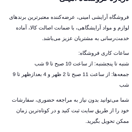
فروشگاه آرایشی امینی، عرضه‌کننده معتبرترین برندهای
لوازم و مواد آرایشگاهی، با ضمانت اصالت کالا، آماده
خدمت‌رسانی به مشتریان عزیز می‌باشد.
ساعات کاری فروشگاه:
شنبه تا پنجشنبه: از ساعت 10 صبح تا 9 شب
جمعه‌ها: از ساعت 11 صبح تا 2 ظهر و 4 بعدازظهر تا 9
شب
شما می‌توانید بدون نیاز به مراجعه حضوری، سفارشات
خود را از طریق سایت ثبت کنید و در کوتاه‌ترین زمان
ممکن تحویل بگیرید.