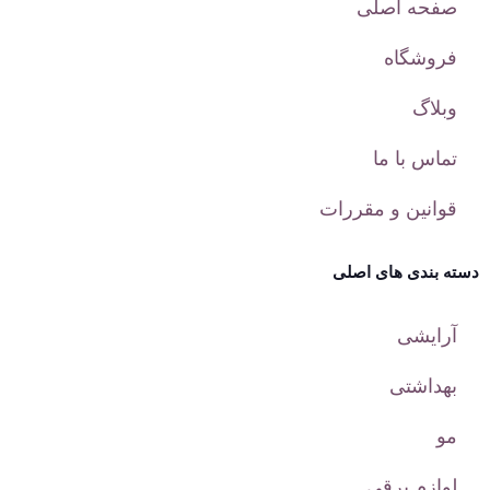
صفحه اصلی
فروشگاه
وبلاگ
تماس با ما
قوانین و مقررات
دسته بندی های اصلی
آرایشی
بهداشتی
مو
لوازم برقی