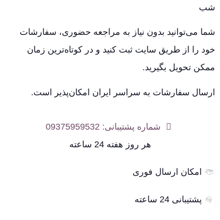
شب
شما می‌توانید بدون نیاز به مراجعه حضوری، سفارشات
خود را از طریق سایت ثبت کنید و در کوتاه‌ترین زمان
ممکن تحویل بگیرید.
ارسال سفارشات به سراسر ایران امکان‌پذیر است.
شماره پشتیبانی: 09375959532
هر روز هفته 24 ساعته
امکان ارسال فوری
پشتیبانی 24 ساعته