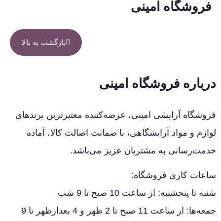
فروشگاه امینی
بازگشت به بالا
درباره فروشگاه امینی
فروشگاه آرایشی امینی، عرضه‌کننده معتبرترین برندهای
لوازم و مواد آرایشگاهی، با ضمانت اصالت کالا، آماده
خدمت‌رسانی به مشتریان عزیز می‌باشد.
ساعات کاری فروشگاه:
شنبه تا پنجشنبه: از ساعت 10 صبح تا 9 شب
جمعه‌ها: از ساعت 11 صبح تا 2 ظهر و 4 بعدازظهر تا 9