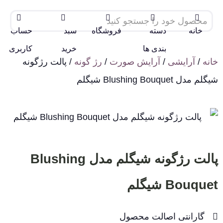
خانه
دسته
فروشگاه
سبد
حساب
بندی ها
خرید
کاربری
خانه
/
آرایشی
/
آرایش صورت
/
رژ گونه
/ پالت رژگونه
شیگلم مدل Blushing Bouquet شیگلم
پالت رژگونه شیگلم مدل Blushing
Bouquet شیگلم
گارانتی اصالت محصول