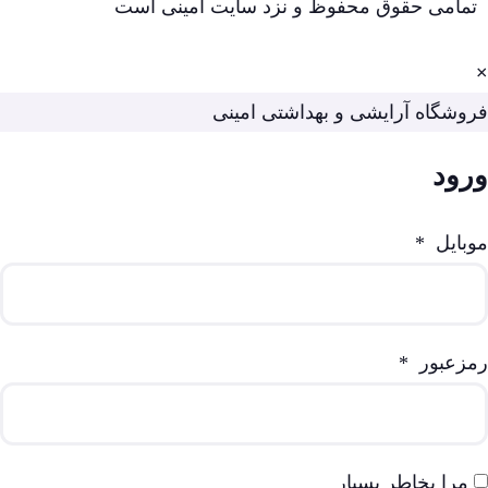
تمامی حقوق محفوظ و نزد سایت امینی است
×
فروشگاه آرایشی و بهداشتی امینی
ورود
موبایل
*
رمزعبور
*
مرا بخاطر بسپار