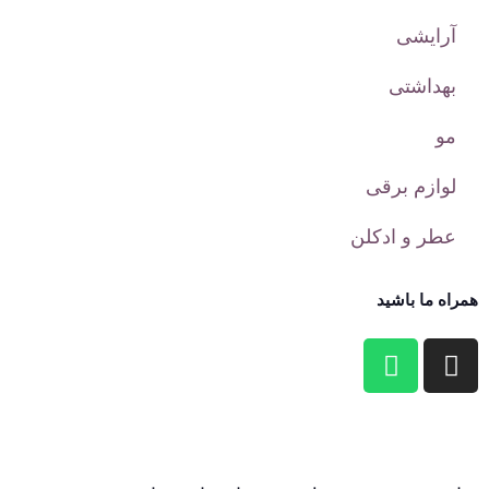
آرایشی
بهداشتی
مو
لوازم برقی
عطر و ادکلن
همراه ما باشید