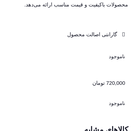
محصولات باکیفیت و قیمت مناسب ارائه می‌دهد.
گارانتی اصالت محصول
ناموجود
720,000
تومان
ناموجود
کالاهای مشابه