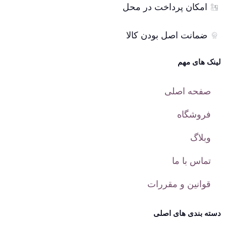
امکان پرداخت در محل
ضمانت اصل بودن کالا
لینک های مهم
صفحه اصلی
فروشگاه
وبلاگ
تماس با ما
قوانین و مقررات
دسته بندی های اصلی