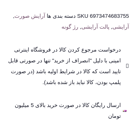
6973474683755
SKU
دسته بندی ها
آرایش صورت
,
آرایشی
,
پالت آرایشی
,
رژ گونه
درخواست مرجوع کردن کالا در فروشگاه اینترتی
امینی با دلیل "انصراف از خرید" تنها در صورتی قابل
تایید است که کالا در شرایط اولیه باشد (در صورت
پلمپ بودن، کالا نباید باز شده باشد).
ارسال رایگان کالا در صورت خرید بالای 5 میلیون
تومان