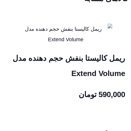
ریمل کالیستا بنفش حجم دهنده مدل
Extend Volume
590,000
تومان