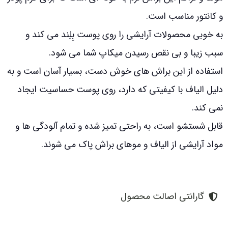
و کانتور مناسب است.
به خوبی محصولات آرایشی را روی پوست بِلِند می کند و
سبب زیبا و بی نقص رسیدن میکاپ شما می شود.
استفاده از این براش های خوش دست، بسیار آسان است و به
دلیل الیاف با کیفیتی که دارد، روی پوست حساسیت ایجاد
نمی کند.
قابل شستشو است، به راحتی تمیز شده و تمام آلودگی ها و
مواد آرایشی از الیاف و موهای براش پاک می شوند.
گارانتی اصالت محصول