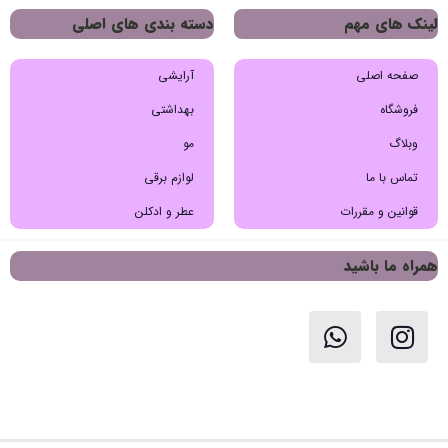
لینک های مهم
دسته بندی های اصلی
صفحه اصلی
آرایشی
فروشگاه
بهداشتی
وبلاگ
مو
تماس با ما
لوازم برقی
قوانین و مقررات
عطر و ادکلن
همراه ما باشید