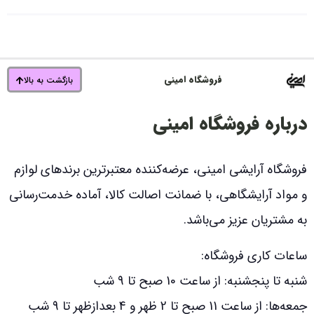
فروشگاه امینی
بازگشت به بالا
درباره فروشگاه امینی
فروشگاه آرایشی امینی، عرضه‌کننده معتبرترین برندهای لوازم
و مواد آرایشگاهی، با ضمانت اصالت کالا، آماده خدمت‌رسانی
به مشتریان عزیز می‌باشد.
ساعات کاری فروشگاه:
شنبه تا پنجشنبه: از ساعت 10 صبح تا 9 شب
جمعه‌ها: از ساعت 11 صبح تا 2 ظهر و 4 بعدازظهر تا 9 شب