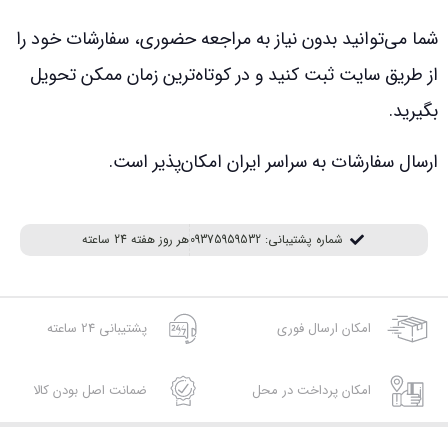
شما می‌توانید بدون نیاز به مراجعه حضوری، سفارشات خود را
از طریق سایت ثبت کنید و در کوتاه‌ترین زمان ممکن تحویل
بگیرید.
ارسال سفارشات به سراسر ایران امکان‌پذیر است.
شماره پشتیبانی: 09375959532
هر روز هفته 24 ساعته
امکان ارسال فوری
پشتیبانی 24 ساعته
امکان پرداخت در محل
ضمانت اصل بودن کالا