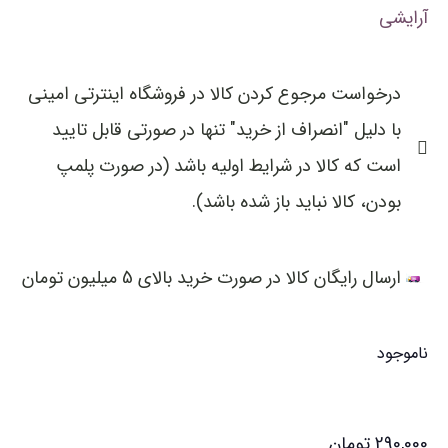
آرایشی
درخواست مرجوع کردن کالا در فروشگاه اینترتی امینی
با دلیل "انصراف از خرید" تنها در صورتی قابل تایید
است که کالا در شرایط اولیه باشد (در صورت پلمپ
بودن، کالا نباید باز شده باشد).
ارسال رایگان کالا در صورت خرید بالای 5 میلیون تومان
ناموجود
290,000
تومان