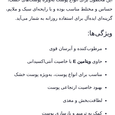
حساس و مختلط مناسب بوده و با رایحه‌ای سبک و ملایم،
گزینه‌ای ایده‌آل برای استفاده روزانه به شمار می‌آید.
ویژگی‌ها:
مرطوب‌کننده و آبرسان قوی
حاوی
ویتامین E
با خاصیت آنتی‌اکسیدانی
مناسب برای انواع پوست، به‌ویژه پوست خشک
بهبود خاصیت ارتجاعی پوست
لطافت‌بخش و مغذی
کمک به ترمیم و بازسازی پوست