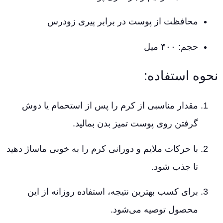
محافظت از پوست در برابر پیری زودرس
حجم: ۴۰۰ میل
نحوه استفاده:
مقدار مناسبی از کرم را پس از استحمام یا دوش
گرفتن روی پوست تمیز بدن بمالید.
با حرکات ملایم و دورانی کرم را به خوبی ماساژ دهید
تا جذب شود.
برای کسب بهترین نتیجه، استفاده روزانه از این
محصول توصیه می‌شود.