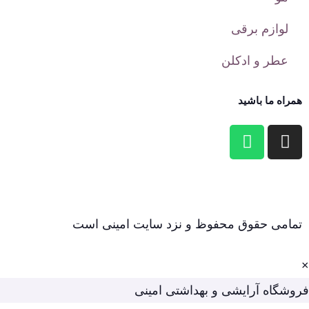
لوازم برقی
عطر و ادکلن
همراه ما باشید
تمامی حقوق محفوظ و نزد سایت امینی است
×
فروشگاه آرایشی و بهداشتی امینی