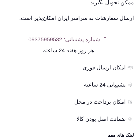
ممکن تحویل بگیرید.
ارسال سفارشات به سراسر ایران امکان‌پذیر است.
شماره پشتیبانی: 09375959532
هر روز هفته 24 ساعته
امکان ارسال فوری
پشتیبانی 24 ساعته
امکان پرداخت در محل
ضمانت اصل بودن کالا
لینک های مهم