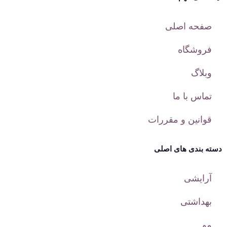
صفحه اصلی
فروشگاه
وبلاگ
تماس با ما
قوانین و مقررات
دسته بندی های اصلی
آرایشی
بهداشتی
مو