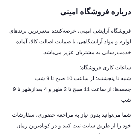
درباره فروشگاه امینی
فروشگاه آرایشی امینی، عرضه‌کننده معتبرترین برندهای
لوازم و مواد آرایشگاهی، با ضمانت اصالت کالا، آماده
خدمت‌رسانی به مشتریان عزیز می‌باشد.
ساعات کاری فروشگاه:
شنبه تا پنجشنبه: از ساعت 10 صبح تا 9 شب
جمعه‌ها: از ساعت 11 صبح تا 2 ظهر و 4 بعدازظهر تا 9
شب
شما می‌توانید بدون نیاز به مراجعه حضوری، سفارشات
خود را از طریق سایت ثبت کنید و در کوتاه‌ترین زمان