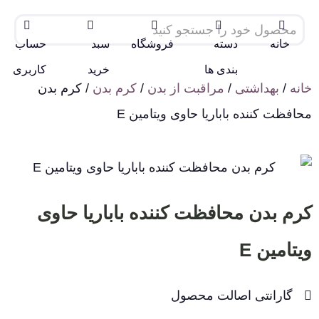
خانه
دسته
فروشگاه
سبد
حساب
بندی ها
خرید
کاربری
خانه
/
بهداشتی
/
مراقبت از بدن
/
کرم بدن
/ کرم بدن
محافظت کننده باباریا حاوی ویتامین E
کرم بدن محافظت کننده باباریا حاوی
ویتامین E
گارانتی اصالت محصول