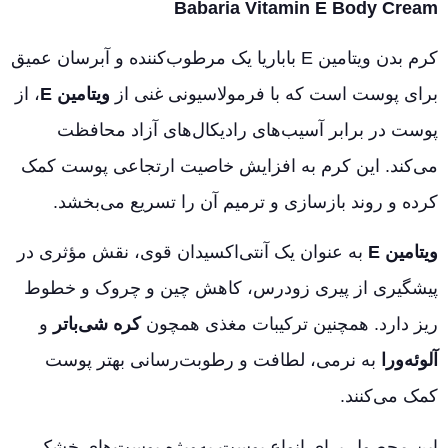
Babaria Vitamin E Body Cream
کرم بدن ویتامین E باباریا یک مرطوب‌کننده و آبرسان عمیق
برای پوست است که با فرمولاسیونی غنی از
ویتامین E
، از
پوست در برابر آسیب‌های رادیکال‌های آزاد محافظت
می‌کند. این کرم به افزایش خاصیت ارتجاعی پوست کمک
کرده و روند بازسازی و ترمیم آن را تسریع می‌بخشد.
ویتامین E
به عنوان یک آنتی‌اکسیدان قوی، نقش مؤثری در
پیشگیری از پیری زودرس، کاهش چین و چروک و خطوط
ریز دارد. همچنین ترکیبات مغذی همچون
کره شی‌باتر
و
آلوئه‌ورا
به نرمی، لطافت و رطوبت‌رسانی بهتر پوست
کمک می‌کنند.
این محصول برای انواع پوست به‌ویژه پوست‌های خشک،