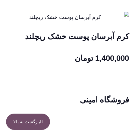
کرم آبرسان پوست خشک ریچلند
1,400,000
تومان
فروشگاه امینی
بازگشت به بالا