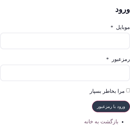
ورود
موبایل
*
رمزعبور
*
مرا بخاطر بسپار
بازگشت به خانه