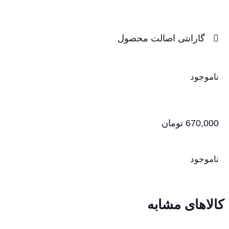
گارانتی اصالت محصول
ناموجود
670,000
تومان
ناموجود
کالاهای مشابه