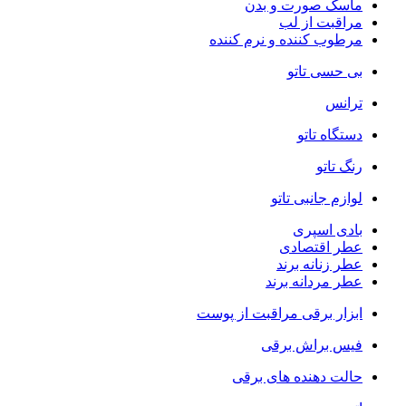
ماسک صورت و بدن
مراقبت از لب
مرطوب کننده و نرم کننده
بی حسی تاتو
ترانس
دستگاه تاتو
رنگ تاتو
لوازم جانبی تاتو
بادی اسپری
عطر اقتصادی
عطر زنانه برند
عطر مردانه برند
ابزار برقی مراقبت از پوست
فیس براش برقی
حالت دهنده های برقی