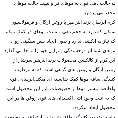
به حالت دهی قوی به موهای فر و تثبیت حالت موهای
مجعد می پردازد.
کرم ابرسان برند التر هیر با روغن ارگان و فرمولاسیون
سبکی که دارد به حجم دهی و تثبیت موهای فر کمک میکند
که نیاز به ابکشی ندارد و بدون ایجاد حس سنگینی روی
موهای شما اثر درخشندگی و تراپی خود را به جا می گذارد.
این کرم از کالکشن محصولات برند الترهیر سرشار از
روغن ارگان و روغن های گیاهی است که به مرطوب
کنندگی ساقه موها کمک شایسته ای میکند.ابرسانی قوی
ولطافت بیشتر موها از خصوصیات بارز این محصول است
که به علت وجود انتی اکسیدان های قوی روغن ها در این
محصول ایجاد میگردد.
خاصیت ترمیم کنندگی وافزایش حالت ارتجاعی و مقاومت