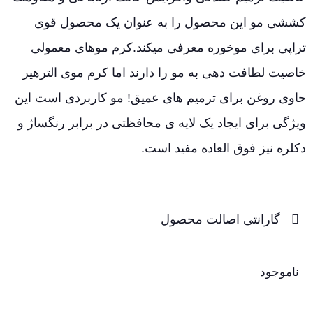
کششی مو این محصول را به عنوان یک محصول قوی
تراپی برای موخوره معرفی میکند.کرم موهای معمولی
خاصیت لطافت دهی به مو را دارند اما کرم موی الترهیر
حاوی روغن برای ترمیم های عمیق! مو کاربردی است این
ویژگی برای ایجاد یک لایه ی محافظتی در برابر رنگساژ و
دکلره نیز فوق العاده مفید است.
گارانتی اصالت محصول
ناموجود