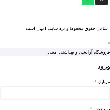
تمامی حقوق محفوظ و نزد سایت امینی است
×
فروشگاه آرایشی و بهداشتی امینی
ورود
موبایل
*
رمزعبور
*