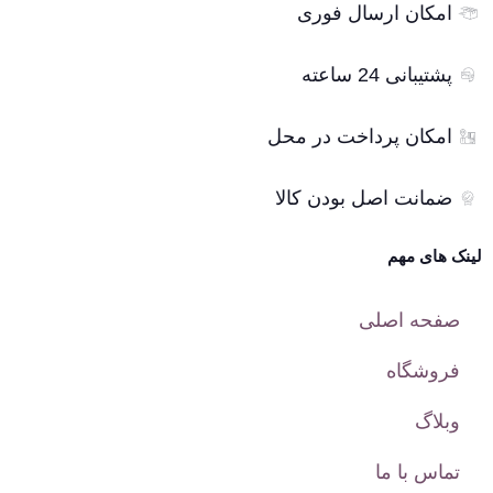
امکان ارسال فوری
پشتیبانی 24 ساعته
امکان پرداخت در محل
ضمانت اصل بودن کالا
لینک های مهم
صفحه اصلی
فروشگاه
وبلاگ
تماس با ما