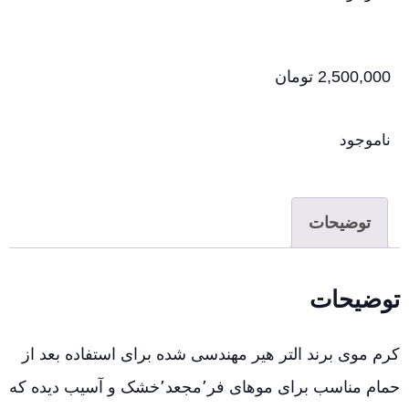
2,500,000
تومان
ناموجود
توضیحات
توضیحات
کرم موی برند التر هیر مهندسی شده برای استفاده بعد از
حمام مناسب برای موهای فر٬مجعد٬خشک و آسیب دیده که