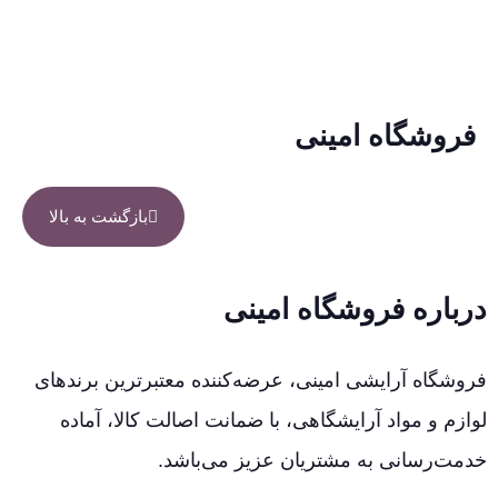
فروشگاه امینی
بازگشت به بالا
درباره فروشگاه امینی
فروشگاه آرایشی امینی، عرضه‌کننده معتبرترین برندهای
لوازم و مواد آرایشگاهی، با ضمانت اصالت کالا، آماده
خدمت‌رسانی به مشتریان عزیز می‌باشد.