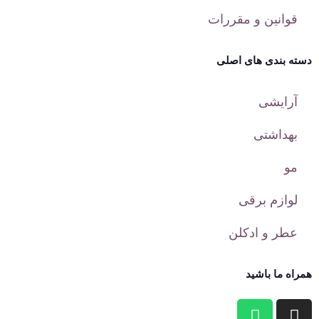
قوانین و مقررات
دسته بندی های اصلی
آرایشی
بهداشتی
مو
لوازم برقی
عطر و ادکلن
همراه ما باشید