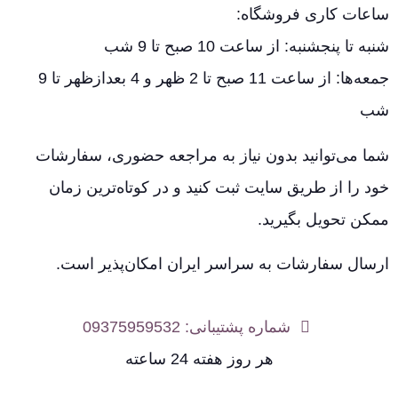
ساعات کاری فروشگاه:
شنبه تا پنجشنبه: از ساعت 10 صبح تا 9 شب
جمعه‌ها: از ساعت 11 صبح تا 2 ظهر و 4 بعدازظهر تا 9
شب
شما می‌توانید بدون نیاز به مراجعه حضوری، سفارشات
خود را از طریق سایت ثبت کنید و در کوتاه‌ترین زمان
ممکن تحویل بگیرید.
ارسال سفارشات به سراسر ایران امکان‌پذیر است.
شماره پشتیبانی: 09375959532
هر روز هفته 24 ساعته