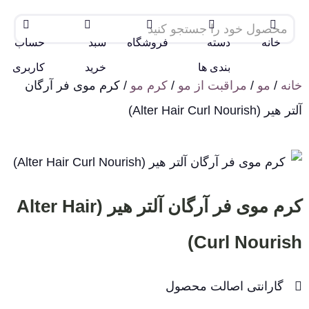
خانه
دسته
فروشگاه
سبد
حساب
بندی ها
خرید
کاربری
خانه
/
مو
/
مراقبت از مو
/
کرم مو
/ کرم موی فر آرگان
آلتر هیر (Alter Hair Curl Nourish)
کرم موی فر آرگان آلتر هیر (Alter Hair
Curl Nourish)
گارانتی اصالت محصول