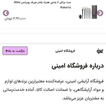
ست براش 6 عددی همراه بلندر مورف روبرتس Abby
Roberts
3,960,000
تومان
فروشگاه امینی
بازگشت به بالا
درباره فروشگاه امینی
فروشگاه آرایشی امینی، عرضه‌کننده معتبرترین برندهای لوازم
و مواد آرایشگاهی، با ضمانت اصالت کالا، آماده خدمت‌رسانی
به مشتریان عزیز می‌باشد.