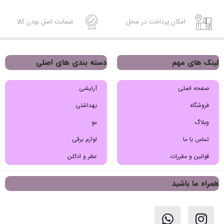
امکان پرداخت در محل
ضمانت اصل بودن کالا
لینک های مهم
دسته بندی های اصلی
صفحه اصلی
آرایشی
فروشگاه
بهداشتی
وبلاگ
مو
تماس با ما
لوازم برقی
قوانین و مقررات
عطر و ادکلن
همراه ما باشید