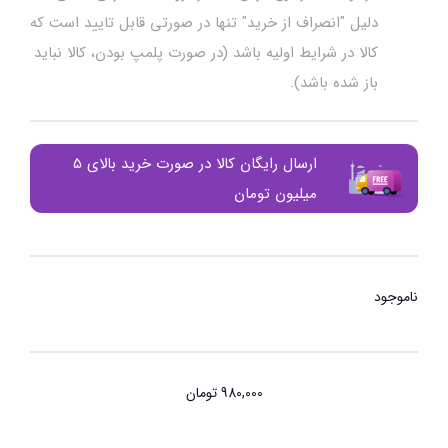
دلیل "انصراف از خرید" تنها در صورتی قابل تایید است که
کالا در شرایط اولیه باشد (در صورت پلمپ بودن، کالا نباید
باز شده باشد).
ارسال رایگان کالا در صورت خرید بالای 5
میلیون تومان
ناموجود
980,000
تومان