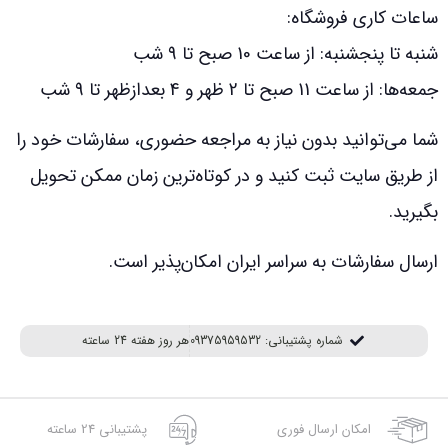
ساعات کاری فروشگاه:
شنبه تا پنجشنبه: از ساعت 10 صبح تا 9 شب
جمعه‌ها: از ساعت 11 صبح تا 2 ظهر و 4 بعدازظهر تا 9 شب
شما می‌توانید بدون نیاز به مراجعه حضوری، سفارشات خود را
از طریق سایت ثبت کنید و در کوتاه‌ترین زمان ممکن تحویل
بگیرید.
ارسال سفارشات به سراسر ایران امکان‌پذیر است.
شماره پشتیبانی: 09375959532
هر روز هفته 24 ساعته
امکان ارسال فوری
پشتیبانی 24 ساعته