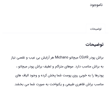
ناموجود
توضیحات
توضیحات
براش پودر CG16R میچانو Michano هر آرایش بی عیب و نقصی نیاز
به براش مناسب دارد. موهای متراکم و لطیف براش پودر میچانو ،
پودرها را به خوبی روی پوست شما پخش کرده و وجود الیاف های
مناسب براش ظاهری طبیعی و یکنواخت به صورت شما می بخشد.