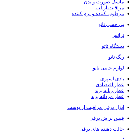
ماسک صورت و بدن
مراقبت از لب
مرطوب کننده و نرم کننده
بی حسی تاتو
ترانس
دستگاه تاتو
رنگ تاتو
لوازم جانبی تاتو
بادی اسپری
عطر اقتصادی
عطر زنانه برند
عطر مردانه برند
ابزار برقی مراقبت از پوست
فیس براش برقی
حالت دهنده های برقی