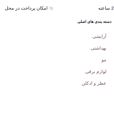
امکان پرداخت در محل
دسته بندی های اصلی
آرایشی
بهداشتی
مو
لوازم برقی
عطر و ادکلن