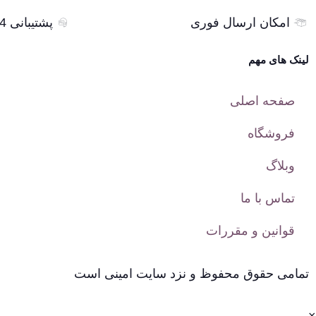
امکان ارسال فوری
پشتیبانی 24 ساعته
لینک های مهم
صفحه اصلی
فروشگاه
وبلاگ
تماس با ما
قوانین و مقررات
تمامی حقوق محفوظ و نزد سایت امینی است