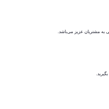
ی به مشتریان عزیز می‌باشد.
گیرید.