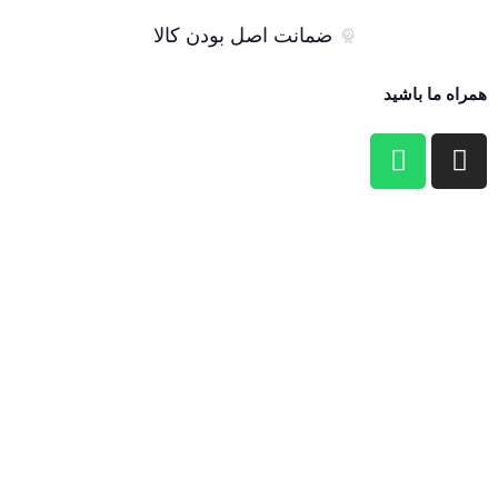
ضمانت اصل بودن کالا
همراه ما باشید