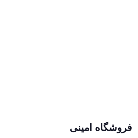
فروشگاه امینی