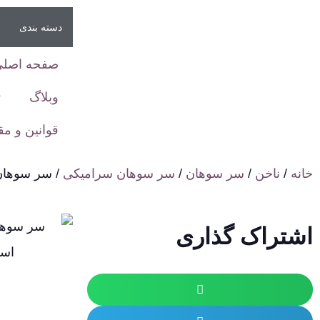
دسته بندی
صفحه اصلی
وبلاگ
ت
قوانین و م
خانه
/
ناخن
/
سر سوهان
/
سر سوهان سرامیکی
/ سر سوهان 
اشتراک گذاری