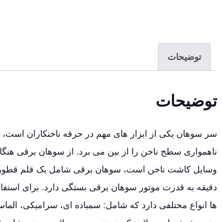
توضیحات
توضیحات
سر سوهان یکی از ابزار های مهم در حرفه ناخنکاران است، 
ناهمواری سطح ناخن را از بین می برد. از سوهان برقی هنگام 
وسایل کاشت ناخن است، سوهان برقی شامل یک قلم قطور بو
دقیقه به قدرت موتور سوهان برقی بستگی دارد. برای استفا
ها انواع مختلفی دارد که شامل: سمباده ای، سرامیکی، الما