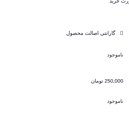
ورت خرید
گارانتی اصالت محصول
ناموجود
250,000
تومان
ناموجود