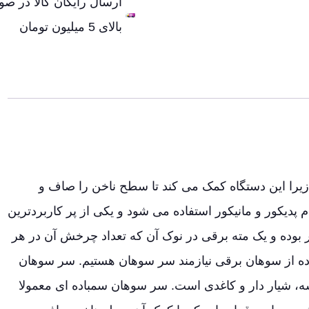
ارسال رایگان کالا در ص
بالای 5 میلیون تومان
زیرا این دستگاه کمک می کند تا سطح ناخن را صاف و
پدیکور و مانیکور استفاده می شود و یکی از پر کاربردترین
ده و یک مته برقی در نوک آن که تعداد چرخش آن در هر
ده از سوهان برقی نیازمند سر سوهان هستیم. سر سوهان
سه، شیار دار و کاغدی است. سر سوهان سمباده ای معمولا