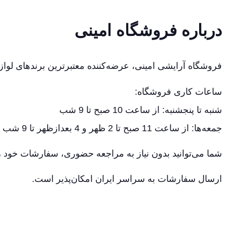
درباره فروشگاه امینی
فروشگاه آرایشی امینی، عرضه‌کننده معتبرترین برندهای لواز
ساعات کاری فروشگاه:
شنبه تا پنجشنبه: از ساعت 10 صبح تا 9 شب
جمعه‌ها: از ساعت 11 صبح تا 2 ظهر و 4 بعدازظهر تا 9 شب
شما می‌توانید بدون نیاز به مراجعه حضوری، سفارشات خود را
ارسال سفارشات به سراسر ایران امکان‌پذیر است.