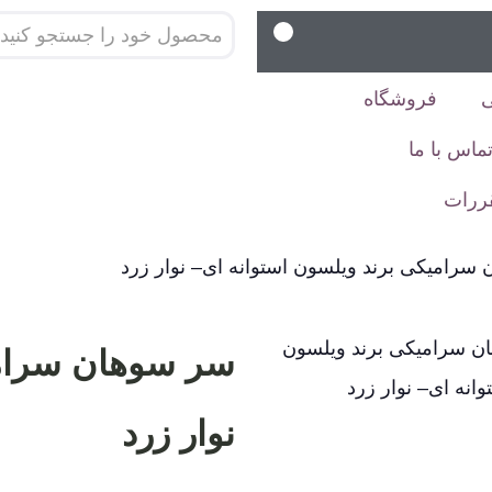
فروشگاه
ماس با ما
قررات
سرامیکی برند ویلسون استوانه ای– نوار زرد
سر سوهان سرامی
نوار زرد