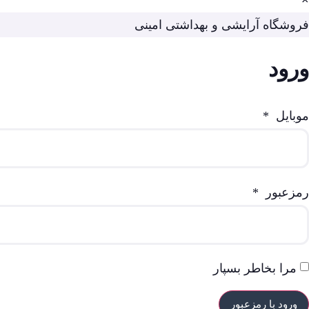
×
فروشگاه آرایشی و بهداشتی امینی
ورود
موبایل
*
رمزعبور
*
مرا بخاطر بسپار