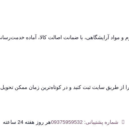
م و مواد آرایشگاهی، با ضمانت اصالت کالا، آماده خدمت‌رسان
 از طریق سایت ثبت کنید و در کوتاه‌ترین زمان ممکن تحویل ب
شماره پشتیبانی: 09375959532
هر روز هفته 24 ساعته