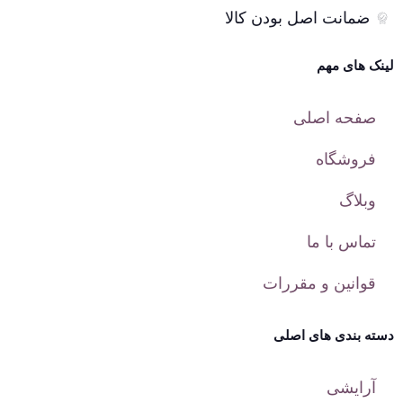
ضمانت اصل بودن کالا
لینک های مهم
صفحه اصلی
فروشگاه
وبلاگ
تماس با ما
قوانین و مقررات
دسته بندی های اصلی
آرایشی