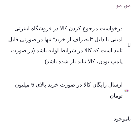
مو
,
مو
درخواست مرجوع کردن کالا در فروشگاه اینترتی
امینی با دلیل "انصراف از خرید" تنها در صورتی قابل
تایید است که کالا در شرایط اولیه باشد (در صورت
پلمپ بودن، کالا نباید باز شده باشد).
ارسال رایگان کالا در صورت خرید بالای 5 میلیون
تومان
ناموجود