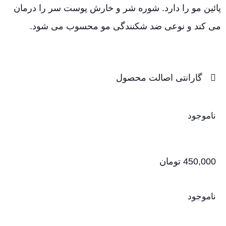
پائین مو را دارد. شوره شر و خارش پوست سر را درمان
می کند و نوعی ضد شکنندگی مو محسوب می شود.
گارانتی اصالت محصول
ناموجود
450,000
تومان
ناموجود