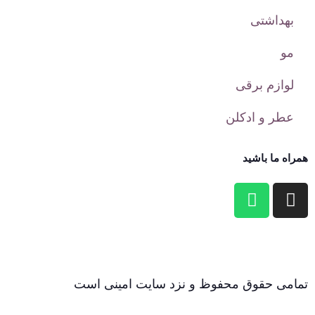
بهداشتی
مو
لوازم برقی
عطر و ادکلن
همراه ما باشید
تمامی حقوق محفوظ و نزد سایت امینی است