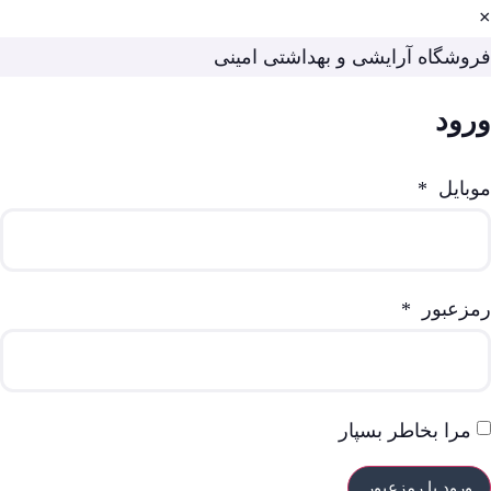
×
فروشگاه آرایشی و بهداشتی امینی
ورود
موبایل
*
رمزعبور
*
مرا بخاطر بسپار