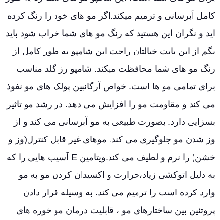
کامل آبرسانی و ترمیم میکند.اگر مو های خود را رنگ کرده
اید و نگران این هستید که رنگ مو های شما خراب شود باید
بگم از این بابت خیالتان راحت این شامپو به طور کامل از
رنگ مو های شما محافظت میکند. شامپو رز گلد مناسب
برای تمامی مو ها است. خواص آرگانبین پولک های مو نفوذ
می کند و مقاومت مو را افزایش می دهد. در رشد مو تاثیر
بسزایی دارد. بصورت طبیعی به مو آبرسانی می کند و از
وز شدن مو جلوگیری می کند. موهای غیر قابل کنترل(وز و
خشن) را نرم و لطیف می کند.ویتامین E آسیب هایی را که
به دلیل اتوکشی زیاد،حرارت و اکسیدان کردن مو به مو
وارد کرده است را ترمیم می کند. به وسیله قرار دادن
پروتئین بین ساختارهای مو ، قابلیت درمان مو خوره های