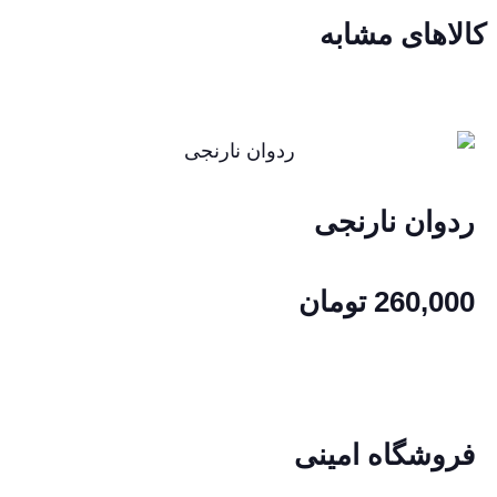
کالاهای مشابه
ردوان نارنجی
260,000
تومان
فروشگاه امینی