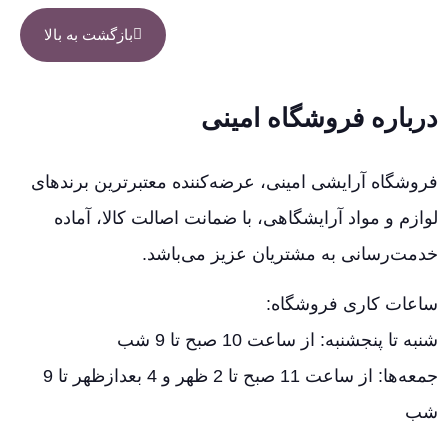
بازگشت به بالا
درباره فروشگاه امینی
فروشگاه آرایشی امینی، عرضه‌کننده معتبرترین برندهای
لوازم و مواد آرایشگاهی، با ضمانت اصالت کالا، آماده
خدمت‌رسانی به مشتریان عزیز می‌باشد.
ساعات کاری فروشگاه:
شنبه تا پنجشنبه: از ساعت 10 صبح تا 9 شب
جمعه‌ها: از ساعت 11 صبح تا 2 ظهر و 4 بعدازظهر تا 9
شب