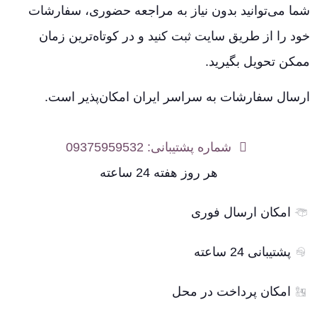
شما می‌توانید بدون نیاز به مراجعه حضوری، سفارشات
خود را از طریق سایت ثبت کنید و در کوتاه‌ترین زمان
ممکن تحویل بگیرید.
ارسال سفارشات به سراسر ایران امکان‌پذیر است.
شماره پشتیبانی: 09375959532
هر روز هفته 24 ساعته
امکان ارسال فوری
پشتیبانی 24 ساعته
امکان پرداخت در محل