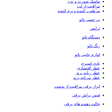
ماسک صورت و بدن
مراقبت از لب
مرطوب کننده و نرم کننده
بی حسی تاتو
ترانس
دستگاه تاتو
رنگ تاتو
لوازم جانبی تاتو
بادی اسپری
عطر اقتصادی
عطر زنانه برند
عطر مردانه برند
ابزار برقی مراقبت از پوست
فیس براش برقی
حالت دهنده های برقی