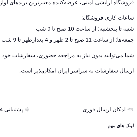
فروشگاه آرایشی امینی، عرضه‌کننده معتبرترین برندهای لواز
ساعات کاری فروشگاه:
شنبه تا پنجشنبه: از ساعت 10 صبح تا 9 شب
جمعه‌ها: از ساعت 11 صبح تا 2 ظهر و 4 بعدازظهر تا 9 شب
شما می‌توانید بدون نیاز به مراجعه حضوری، سفارشات خود را
ارسال سفارشات به سراسر ایران امکان‌پذیر است.
امکان ارسال فوری
پشتیبانی 24 ساعته
لینک های مهم