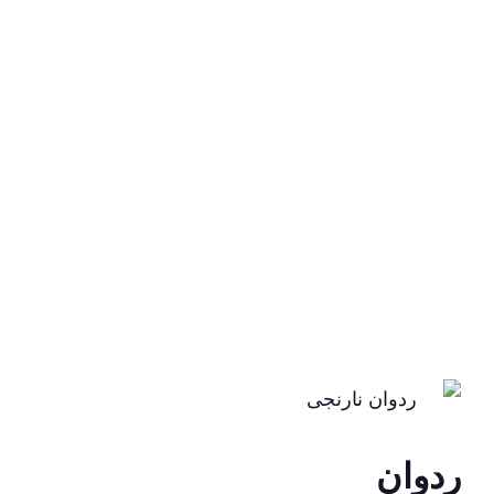
ردوان