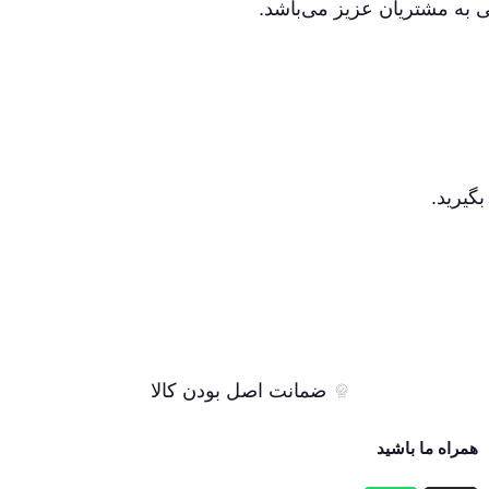
ی به مشتریان عزیز می‌باشد.
گیرید.
ضمانت اصل بودن کالا
همراه ما باشید