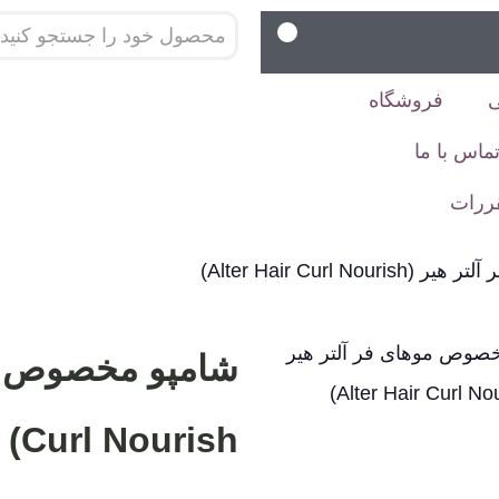
فروشگاه
ماس با ما
قررات
Alter Hair Curl)
Curl Nourish)