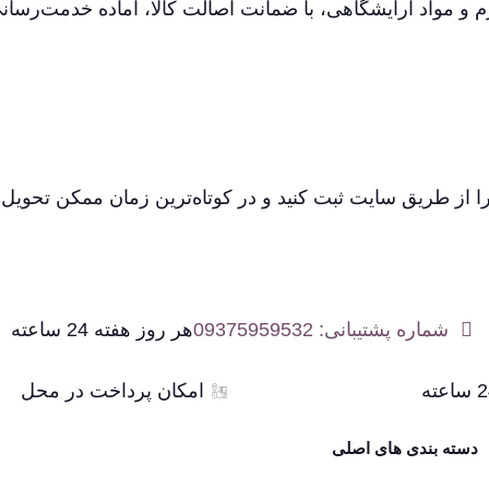
م و مواد آرایشگاهی، با ضمانت اصالت کالا، آماده خدمت‌رسان
 از طریق سایت ثبت کنید و در کوتاه‌ترین زمان ممکن تحویل ب
شماره پشتیبانی: 09375959532
هر روز هفته 24 ساعته
امکان پرداخت در محل
دسته بندی های اصلی