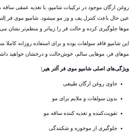
روغن ارگان موجود در ترکیبات شامپو، با تغذیه عمقی ساقه م
عین حال باعث کنترل پف و وز مو میشود. شامپو موی فر اِلتر
موها جلوگیری کرده و حالت فر را زیباتر و منظم‌تر نشان می‌
این شامپو فاقد سولفات بوده و برای استفاده روزانه کاملا 
موهای فر، موهایی سالم، خوش‌حالت و درخشان خواهید داش
ویژگی‌های اصلی شامپو موی فر آلتر هیر:
حاوی روغن ارگان طبیعی
بدون سولفات و ملایم برای مو
تقویت‌کننده و تغذیه‌ کننده ساقه مو
جلوگیری از موخوره و شکنندگی