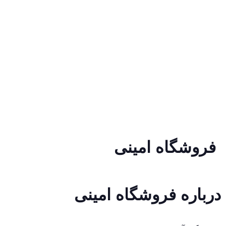
فروشگاه امینی
درباره فروشگاه امینی