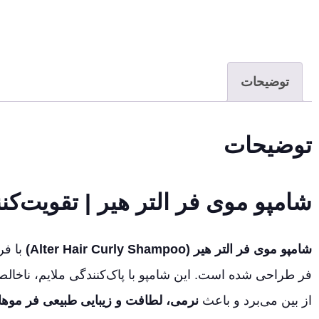
توضیحات
توضیحات
شامپو موی فر التر هیر | تقویت‌کن
شامپو موی فر التر هیر (Alter Hair Curly Shampoo)
با فر
فر طراحی شده است. این شامپو با پاک‌کنندگی ملایم، ناخالص
از بین می‌برد و باعث
نرمی، لطافت و زیبایی طبیعی فر موها