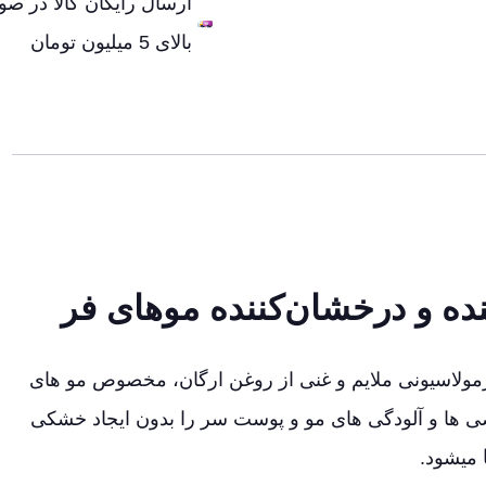
ارسال رایگان کالا در ص
بالای 5 میلیون تومان
نده و درخشان‌کننده موهای فر
مولاسیونی ملایم و غنی از روغن ارگان، مخصوص مو های
ی‌ ها و آلودگی‌ های مو و پوست سر را بدون ایجاد خشکی
میشود.