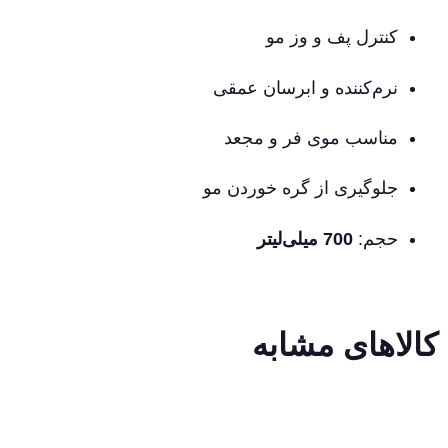
کنترل پف و وز مو
نرم‌کننده و ابرسان عمقی
مناسب موی فر و مجعد
جلوگیری از گره خوردن مو
حجم:
700 میلی‌لیتر
کالاهای مشابه