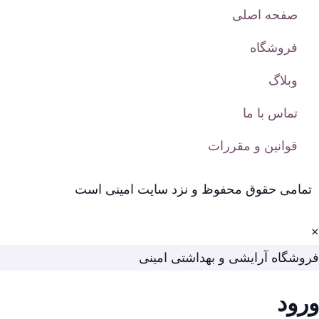
صفحه اصلی
فروشگاه
وبلاگ
تماس با ما
قوانین و مقررات
تمامی حقوق محفوظ و نزد سایت امینی است
×
فروشگاه آرایشی و بهداشتی امینی
ورود