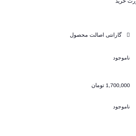
ورت خرید
گارانتی اصالت محصول
ناموجود
1,700,000
تومان
ناموجود