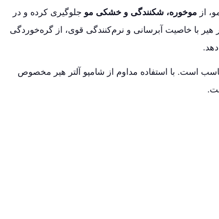
و، از
موخوره، شکنندگی و خشکی مو
جلوگیری کرده و در
 هیر با خاصیت آبرسانی و نرم‌کنندگی قوی، از گره‌خوردگی
دهد.
مناسب است. با استفاده مداوم از شامپو آلتر هیر مخصوص
ت.