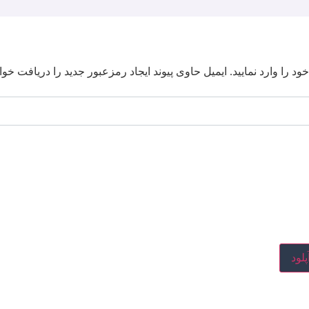
ود را وارد نمایید. ایمیل حاوی پیوند ایجاد رمزعبور جدید را دریافت خوا
پلود