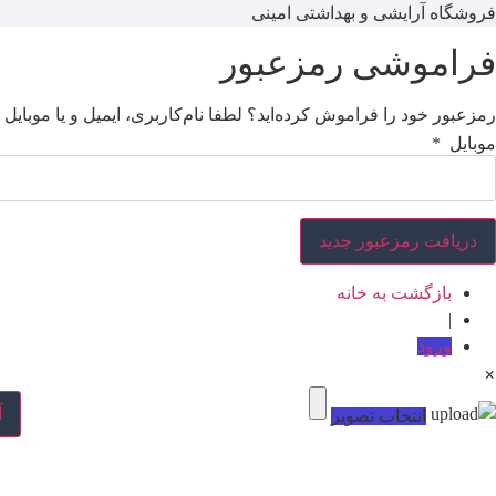
فروشگاه آرایشی و بهداشتی امینی
فراموشی رمزعبور
رمزعبور خود را فراموش کرده‌اید؟ لطفا نام‌کاربری، ایمیل و یا موبایل خ
موبایل
*
بازگشت به خانه
|
ورود
×
آ
انتخاب تصویر